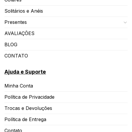
Solitários e Anéis
Presentes
AVALIAÇÕES
BLOG
CONTATO
Ajuda e Suporte
Minha Conta
Política de Privacidade
Trocas e Devoluções
Política de Entrega
Contato