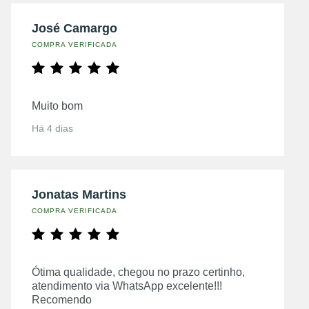
José Camargo
COMPRA VERIFICADA
Muito bom
Há 4 dias
Jonatas Martins
COMPRA VERIFICADA
Ótima qualidade, chegou no prazo certinho,
atendimento via WhatsApp excelente!!!
Recomendo