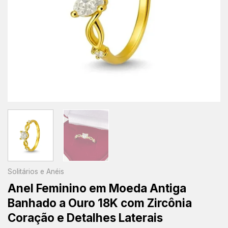
Solitários e Anéis
Anel Feminino em Moeda Antiga
Banhado a Ouro 18K com Zircônia
Coração e Detalhes Laterais