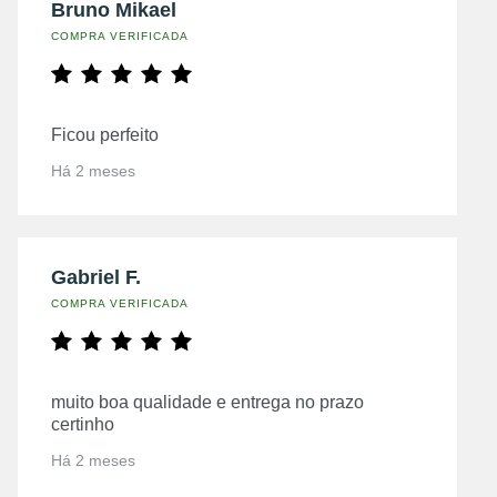
Bruno Mikael
COMPRA VERIFICADA
Ficou perfeito
Há 2 meses
Gabriel F.
COMPRA VERIFICADA
muito boa qualidade e entrega no prazo
certinho
Há 2 meses