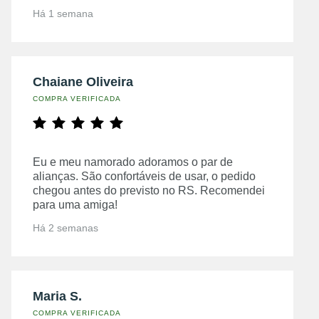
Há 1 semana
Chaiane Oliveira
COMPRA VERIFICADA
Eu e meu namorado adoramos o par de
alianças. São confortáveis de usar, o pedido
chegou antes do previsto no RS. Recomendei
para uma amiga!
Há 2 semanas
Maria S.
COMPRA VERIFICADA