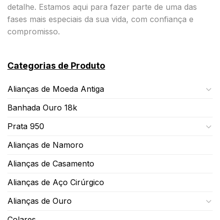
detalhe. Estamos aqui para fazer parte de uma das
fases mais especiais da sua vida, com confiança e
compromisso.
Categorias de Produto
Alianças de Moeda Antiga
Banhada Ouro 18k
Prata 950
Alianças de Namoro
Alianças de Casamento
Alianças de Aço Cirúrgico
Alianças de Ouro
Colares