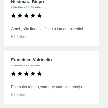
Nilsimara Bispo
COMPRA VERIFICADA
Amei , são lindas e ficou o tamanho certinho
Há 2 dias
Francisco Valricelio
COMPRA VERIFICADA
Foi muito rápido,entregue tudo certinho👍
Há 3 dias