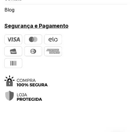
Blog
Segurança e Pagamento