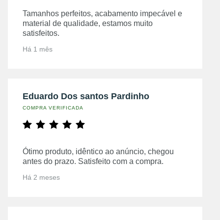
Tamanhos perfeitos, acabamento impecável e
material de qualidade, estamos muito
satisfeitos.
Há 1 mês
Eduardo Dos santos Pardinho
COMPRA VERIFICADA
Ótimo produto, idêntico ao anúncio, chegou
antes do prazo. Satisfeito com a compra.
Há 2 meses