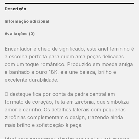
Descrição
Informação adicional
Avaliações (0)
Encantador e cheio de significado, este anel feminino é
a escolha perfeita para quem ama peças delicadas
com um toque romântico. Produzido em moeda antiga
e banhado a ouro 18K, ele une beleza, brilho e
excelente durabilidade.
O destaque fica por conta da pedra central em
formato de coração, feita em zircônia, que simboliza
amor e carinho. Os detalhes laterais com pequenas
zircônias complementam o design, trazendo ainda
mais brilho e sofisticação à peça.