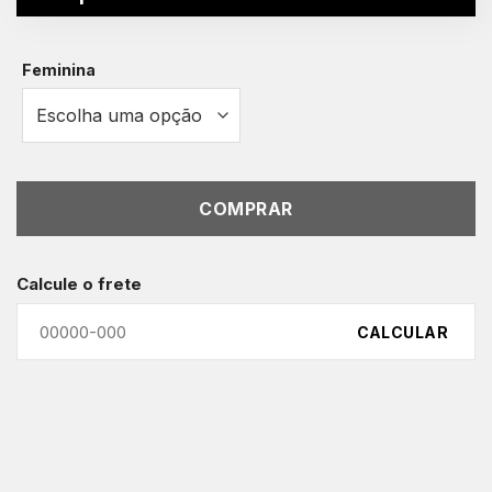
Feminina
COMPRAR
Calcule o frete
CALCULAR