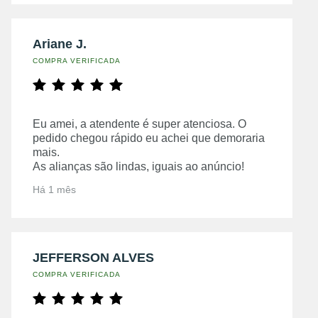
Ariane J.
COMPRA VERIFICADA
Eu amei, a atendente é super atenciosa. O
pedido chegou rápido eu achei que demoraria
mais.
As alianças são lindas, iguais ao anúncio!
Há 1 mês
JEFFERSON ALVES
COMPRA VERIFICADA