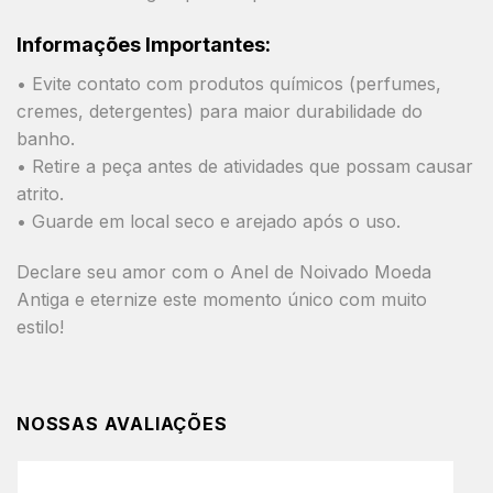
Informações Importantes:
• Evite contato com produtos químicos (perfumes,
cremes, detergentes) para maior durabilidade do
banho.
• Retire a peça antes de atividades que possam causar
atrito.
• Guarde em local seco e arejado após o uso.
Declare seu amor com o
Anel de Noivado Moeda
Antiga
e eternize este momento único com muito
estilo!
NOSSAS AVALIAÇÕES