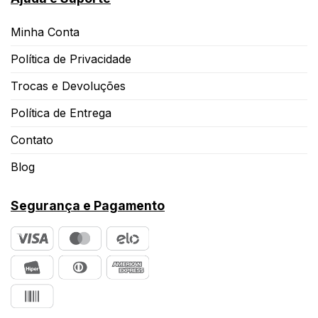
Minha Conta
Política de Privacidade
Trocas e Devoluções
Política de Entrega
Contato
Blog
Segurança e Pagamento