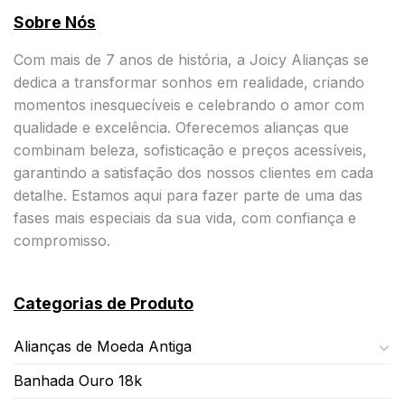
Sobre Nós
Com mais de 7 anos de história, a Joicy Alianças se
dedica a transformar sonhos em realidade, criando
momentos inesquecíveis e celebrando o amor com
qualidade e excelência. Oferecemos alianças que
combinam beleza, sofisticação e preços acessíveis,
garantindo a satisfação dos nossos clientes em cada
detalhe. Estamos aqui para fazer parte de uma das
fases mais especiais da sua vida, com confiança e
compromisso.
Categorias de Produto
Alianças de Moeda Antiga
Banhada Ouro 18k