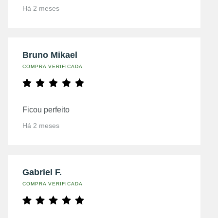
Há 2 meses
Bruno Mikael
COMPRA VERIFICADA
Ficou perfeito
Há 2 meses
Gabriel F.
COMPRA VERIFICADA