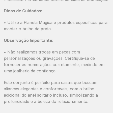
Dicas de Cuidados:
• Utilize a
Flanela Mágica
e produtos específicos para
manter o brilho da prata.
Observação Importante:
•
Não realizamos trocas em peças com
personalizações ou gravações.
Certifique-se de
fornecer as numerações corretamente, medindo em
uma joalheria de confiança.
Este conjunto é perfeito para casais que buscam
alianças elegantes e confortáveis
, com o
brilho
adicional do anel solitário incluso
, simbolizando a
profundidade e a beleza do relacionamento.