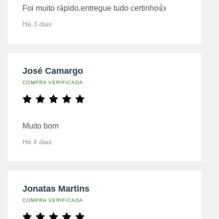
Foi muito rápido,entregue tudo certinho👍
Há 3 dias
José Camargo
COMPRA VERIFICADA
Muito bom
Há 4 dias
Jonatas Martins
COMPRA VERIFICADA