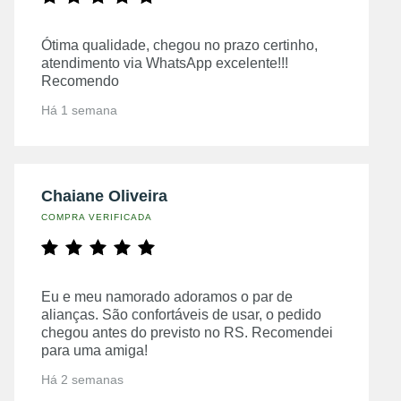
Ótima qualidade, chegou no prazo certinho,
atendimento via WhatsApp excelente!!!
Recomendo
Há 1 semana
Chaiane Oliveira
COMPRA VERIFICADA
Eu e meu namorado adoramos o par de
alianças. São confortáveis de usar, o pedido
chegou antes do previsto no RS. Recomendei
para uma amiga!
Há 2 semanas