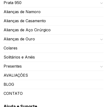
Prata 950
Alianças de Namoro
Alianças de Casamento
Alianças de Aço Cirúrgico
Alianças de Ouro
Colares
Solitários e Anéis
Presentes
AVALIAÇÕES
BLOG
CONTATO
Ajuda e Suporte