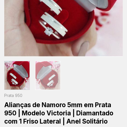
Prata 950
Alianças de Namoro 5mm em Prata
950 | Modelo Victoria | Diamantado
com 1 Friso Lateral | Anel Solitário