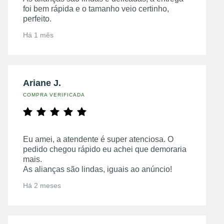
foi bem rápida e o tamanho veio certinho,
perfeito.
Há 1 mês
Ariane J.
COMPRA VERIFICADA
Eu amei, a atendente é super atenciosa. O
pedido chegou rápido eu achei que demoraria
mais.
As alianças são lindas, iguais ao anúncio!
Há 2 meses