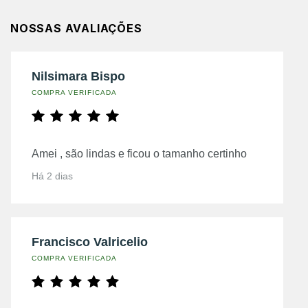
NOSSAS AVALIAÇÕES
Nilsimara Bispo
COMPRA VERIFICADA
Amei , são lindas e ficou o tamanho certinho
Há 2 dias
Francisco Valricelio
COMPRA VERIFICADA