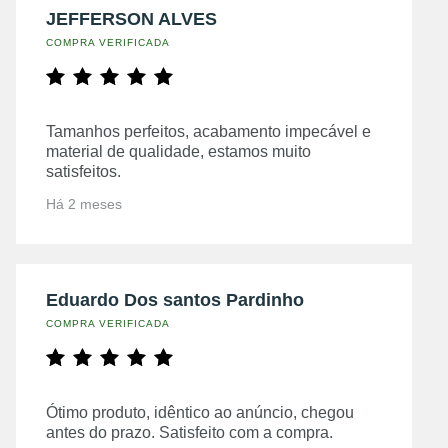
JEFFERSON ALVES
COMPRA VERIFICADA
Tamanhos perfeitos, acabamento impecável e
material de qualidade, estamos muito
satisfeitos.
Há 2 meses
Eduardo Dos santos Pardinho
COMPRA VERIFICADA
Ótimo produto, idêntico ao anúncio, chegou
antes do prazo. Satisfeito com a compra.