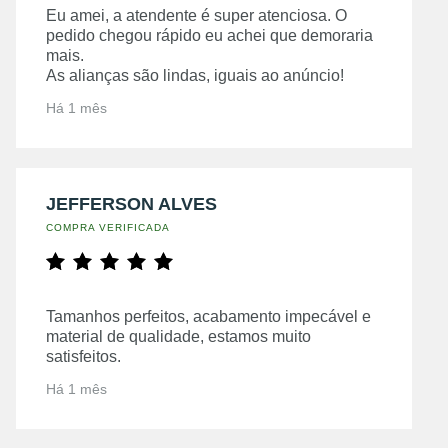
Eu amei, a atendente é super atenciosa. O
pedido chegou rápido eu achei que demoraria
mais.
As alianças são lindas, iguais ao anúncio!
Há 1 mês
JEFFERSON ALVES
COMPRA VERIFICADA
Tamanhos perfeitos, acabamento impecável e
material de qualidade, estamos muito
satisfeitos.
Há 1 mês