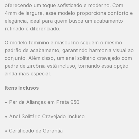
oferecendo um toque sofisticado e moderno. Com
4mm de largura
, esse modelo proporciona
conforto e
elegância
, ideal para quem busca um acabamento
refinado e diferenciado.
O modelo feminino e masculino seguem o mesmo
padrão de acabamento, garantindo
harmonia visual ao
conjunto
. Além disso, um
anel solitário cravejado com
pedra de zircônia está incluso
, tornando essa opção
ainda mais especial.
Itens Inclusos
• Par de Alianças em Prata 950
• Anel Solitário Cravejado Incluso
• Certificado de Garantia