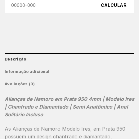
CALCULAR
Descrição
Informação adicional
Avaliações (0)
Alianças de Namoro em Prata 950 4mm | Modelo Ires
| Chanfrado e Diamantado | Semi Anatômico | Anel
Solitário Incluso
As
Alianças de Namoro Modelo Ires
, em
Prata 950
,
possuem um design
chanfrado e diamantado
,