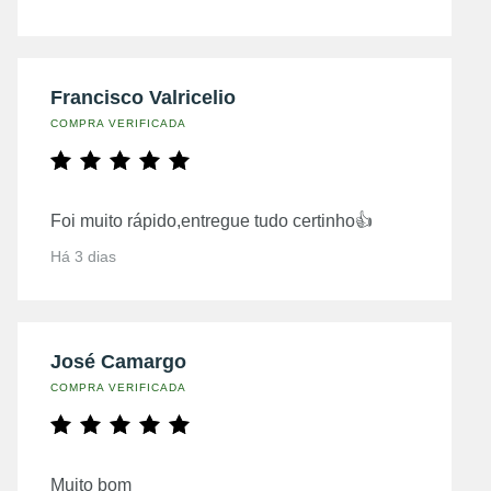
Francisco Valricelio
COMPRA VERIFICADA
Foi muito rápido,entregue tudo certinho👍
Há 3 dias
José Camargo
COMPRA VERIFICADA
Muito bom