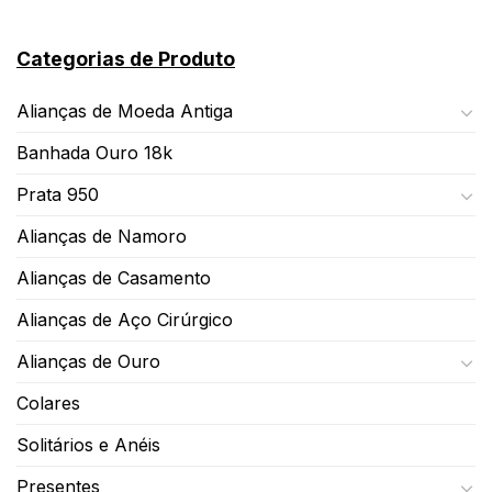
Categorias de Produto
Alianças de Moeda Antiga
Banhada Ouro 18k
Prata 950
Alianças de Namoro
Alianças de Casamento
Alianças de Aço Cirúrgico
Alianças de Ouro
Colares
Solitários e Anéis
Presentes