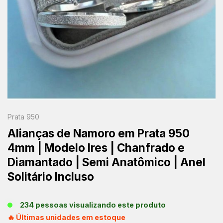
Prata 950
Alianças de Namoro em Prata 950
4mm | Modelo Ires | Chanfrado e
Diamantado | Semi Anatômico | Anel
Solitário Incluso
234 pessoas visualizando este produto
🔥 Últimas unidades em estoque