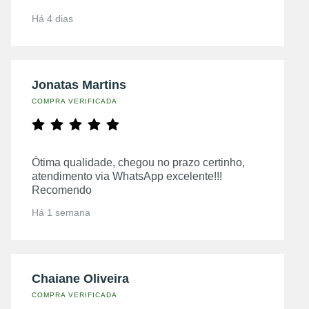
Há 4 dias
Jonatas Martins
COMPRA VERIFICADA
Ótima qualidade, chegou no prazo certinho,
atendimento via WhatsApp excelente!!!
Recomendo
Há 1 semana
Chaiane Oliveira
COMPRA VERIFICADA