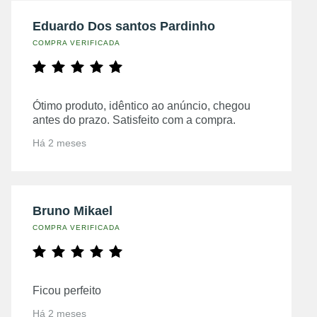
Eduardo Dos santos Pardinho
COMPRA VERIFICADA
Ótimo produto, idêntico ao anúncio, chegou
antes do prazo. Satisfeito com a compra.
Há 2 meses
Bruno Mikael
COMPRA VERIFICADA
Ficou perfeito
Há 2 meses