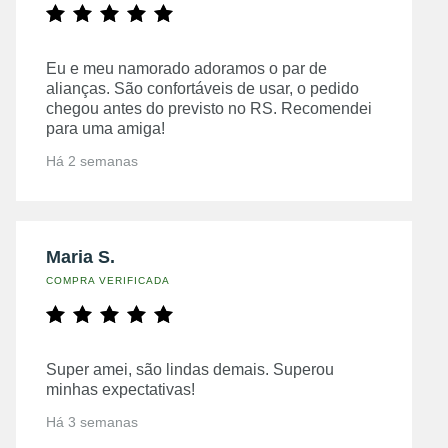
Eu e meu namorado adoramos o par de
alianças. São confortáveis de usar, o pedido
chegou antes do previsto no RS. Recomendei
para uma amiga!
Há 2 semanas
Maria S.
COMPRA VERIFICADA
Super amei, são lindas demais. Superou
minhas expectativas!
Há 3 semanas