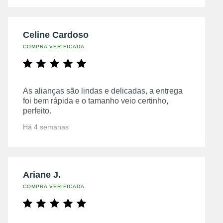
Celine Cardoso
COMPRA VERIFICADA
As alianças são lindas e delicadas, a entrega
foi bem rápida e o tamanho veio certinho,
perfeito.
Há 4 semanas
Ariane J.
COMPRA VERIFICADA