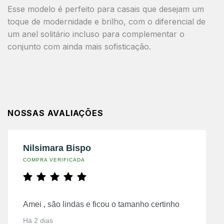
Esse modelo é perfeito para
casais que desejam um
toque de modernidade e brilho, com o diferencial de
um anel solitário incluso para complementar o
conjunto com ainda mais sofisticação.
NOSSAS AVALIAÇÕES
Nilsimara Bispo
COMPRA VERIFICADA
Amei , são lindas e ficou o tamanho certinho
Há 2 dias