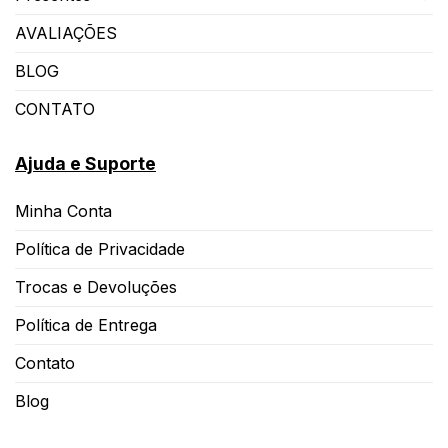
AVALIAÇÕES
BLOG
CONTATO
Ajuda e Suporte
Minha Conta
Política de Privacidade
Trocas e Devoluções
Política de Entrega
Contato
Blog