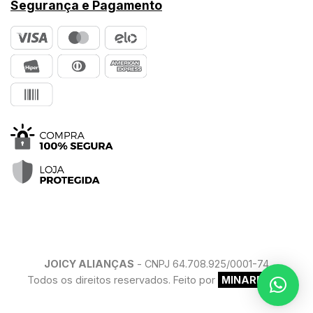
Segurança e Pagamento
JOICY ALIANÇAS
- CNPJ 64.708.925/0001-74
Todos os direitos reservados. Feito por
MINARELLO