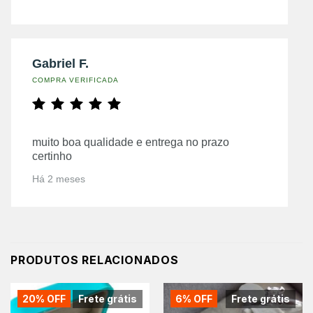
Gabriel F.
COMPRA VERIFICADA
muito boa qualidade e entrega no prazo
certinho
Há 2 meses
PRODUTOS RELACIONADOS
20% OFF
Frete grátis
6% OFF
Frete grátis