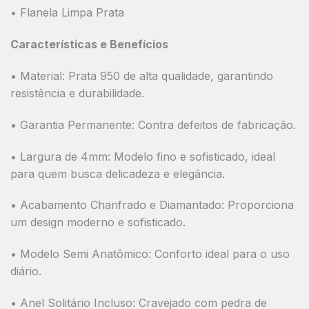
• Flanela Limpa Prata
Características e Benefícios
•
Material:
Prata 950 de alta qualidade, garantindo
resistência e durabilidade.
•
Garantia Permanente:
Contra defeitos de fabricação.
•
Largura de 4mm:
Modelo fino e sofisticado, ideal
para quem busca delicadeza e elegância.
•
Acabamento Chanfrado e Diamantado:
Proporciona
um design moderno e sofisticado.
•
Modelo Semi Anatômico:
Conforto ideal para o uso
diário.
•
Anel Solitário Incluso:
Cravejado com pedra de