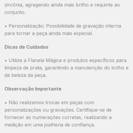
zircônia, agregando ainda mais brilho e requinte ao
conjunto.
•
Personalização:
Possibilidade de gravação interna
para tornar a peça ainda mais especial.
Dicas de Cuidados
• Utilize a
Flanela Mágica
e produtos específicos para
limpeza de prata, garantindo a manutenção do brilho e
da beleza da peça.
Observação Importante
•
Não realizamos trocas em peças com
personalizações ou gravações.
Certifique-se de
fornecer as numerações corretas, realizando a
medição em uma joalheria de confiança.