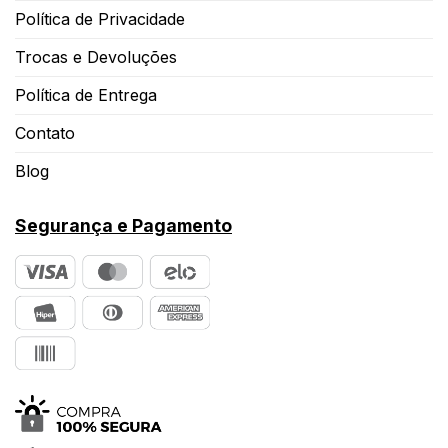
Política de Privacidade
Trocas e Devoluções
Política de Entrega
Contato
Blog
Segurança e Pagamento