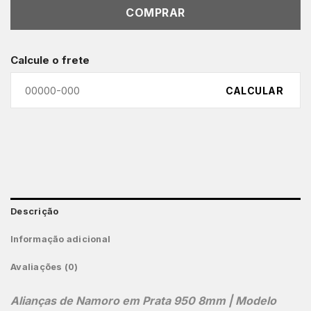
COMPRAR
Calcule o frete
CALCULAR
Descrição
Informação adicional
Avaliações (0)
Alianças de Namoro em Prata 950 8mm | Modelo