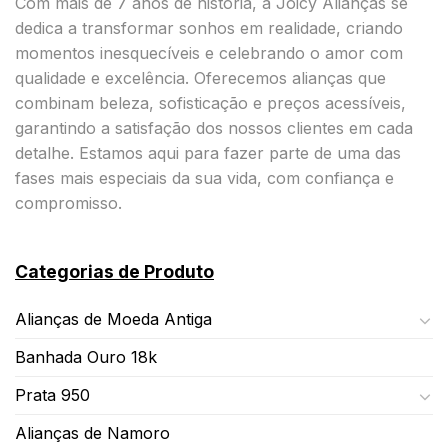
Com mais de 7 anos de história, a Joicy Alianças se
dedica a transformar sonhos em realidade, criando
momentos inesquecíveis e celebrando o amor com
qualidade e excelência. Oferecemos alianças que
combinam beleza, sofisticação e preços acessíveis,
garantindo a satisfação dos nossos clientes em cada
detalhe. Estamos aqui para fazer parte de uma das
fases mais especiais da sua vida, com confiança e
compromisso.
Categorias de Produto
Alianças de Moeda Antiga
Banhada Ouro 18k
Prata 950
Alianças de Namoro