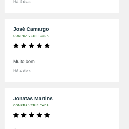
Há 3 dias
José Camargo
COMPRA VERIFICADA
Muito bom
Há 4 dias
Jonatas Martins
COMPRA VERIFICADA