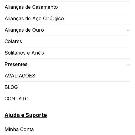
Alianças de Casamento
Alianças de Aço Cirúrgico
Alianças de Ouro
Colares
Solitários e Anéis
Presentes
AVALIAÇÕES
BLOG
CONTATO
Ajuda e Suporte
Minha Conta