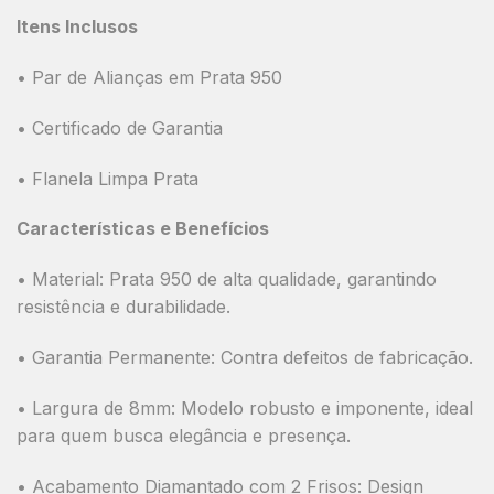
Itens Inclusos
• Par de Alianças em Prata 950
• Certificado de Garantia
• Flanela Limpa Prata
Características e Benefícios
•
Material:
Prata 950 de alta qualidade, garantindo
resistência e durabilidade.
•
Garantia Permanente:
Contra defeitos de fabricação.
•
Largura de 8mm:
Modelo robusto e imponente, ideal
para quem busca elegância e presença.
•
Acabamento Diamantado com 2 Frisos:
Design