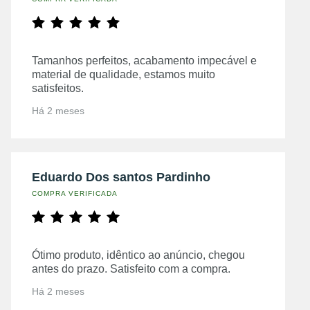
Tamanhos perfeitos, acabamento impecável e
material de qualidade, estamos muito
satisfeitos.
Há 2 meses
Eduardo Dos santos Pardinho
COMPRA VERIFICADA
Ótimo produto, idêntico ao anúncio, chegou
antes do prazo. Satisfeito com a compra.
Há 2 meses