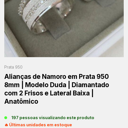
Prata 950
Alianças de Namoro em Prata 950
8mm | Modelo Duda | Diamantado
com 2 Frisos e Lateral Baixa |
Anatômico
197 pessoas visualizando este produto
🔥 Últimas unidades em estoque