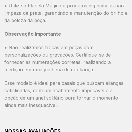
• Utilize a
Flanela Mágica
e produtos específicos para
limpeza de prata, garantindo a manutenção do brilho e
da beleza da peça.
Observação Importante
•
Não realizamos trocas em peças com
personalizações ou gravações.
Certifique-se de
fornecer as numerações corretas, realizando a
medição em uma joalheria de confiança.
Esse modelo é ideal para
casais que buscam alianças
sofisticadas, com um acabamento impecável e a
opção de um anel solitário para tornar o momento
ainda mais inesquecível.
NOSSAS AVALIAÇÕES