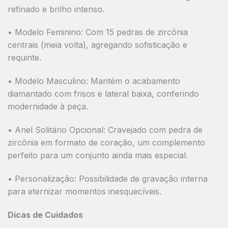
refinado e brilho intenso.
•
Modelo Feminino:
Com 15 pedras de zircônia
centrais (meia volta), agregando sofisticação e
requinte.
•
Modelo Masculino:
Mantém o acabamento
diamantado com frisos e lateral baixa, conferindo
modernidade à peça.
•
Anel Solitário Opcional:
Cravejado com pedra de
zircônia em formato de coração, um complemento
perfeito para um conjunto ainda mais especial.
•
Personalização:
Possibilidade de gravação interna
para eternizar momentos inesquecíveis.
Dicas de Cuidados