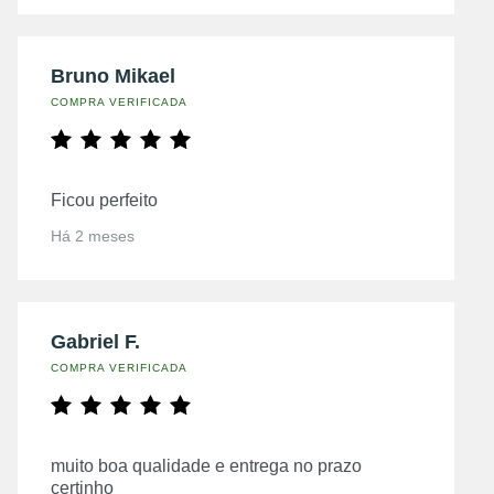
Bruno Mikael
COMPRA VERIFICADA
Ficou perfeito
Há 2 meses
Gabriel F.
COMPRA VERIFICADA
muito boa qualidade e entrega no prazo
certinho