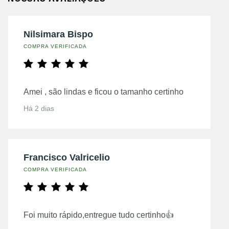
Nilsimara Bispo
COMPRA VERIFICADA
Amei , são lindas e ficou o tamanho certinho
Há 2 dias
Francisco Valricelio
COMPRA VERIFICADA
Foi muito rápido,entregue tudo certinho👍