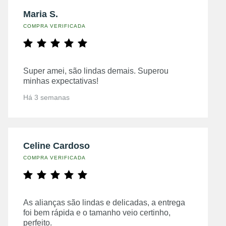
Maria S.
COMPRA VERIFICADA
Super amei, são lindas demais. Superou
minhas expectativas!
Há 3 semanas
Celine Cardoso
COMPRA VERIFICADA
As alianças são lindas e delicadas, a entrega
foi bem rápida e o tamanho veio certinho,
perfeito.