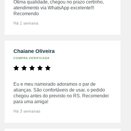
Ótima qualidade, chegou no prazo certinho,
atendimento via WhatsApp excelente!!!
Recomendo
Há 1 semana
Chaiane Oliveira
COMPRA VERIFICADA
Eu e meu namorado adoramos o par de
alianças. São confortáveis de usar, o pedido
chegou antes do previsto no RS. Recomendei
para uma amiga!
Há 3 semanas