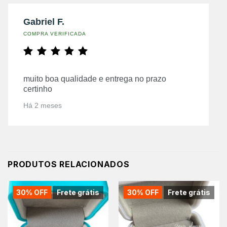
Gabriel F.
COMPRA VERIFICADA
muito boa qualidade e entrega no prazo
certinho
Há 2 meses
PRODUTOS RELACIONADOS
30% OFF
Frete grátis
30% OFF
Frete grátis