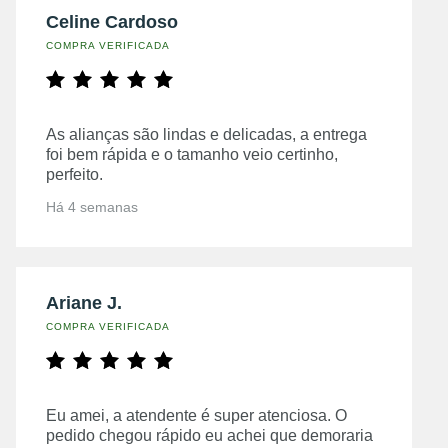
Celine Cardoso
COMPRA VERIFICADA
As alianças são lindas e delicadas, a entrega
foi bem rápida e o tamanho veio certinho,
perfeito.
Há 4 semanas
Ariane J.
COMPRA VERIFICADA
Eu amei, a atendente é super atenciosa. O
pedido chegou rápido eu achei que demoraria