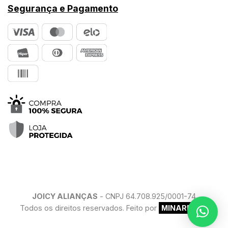
Segurança e Pagamento
JOICY ALIANÇAS
- CNPJ 64.708.925/0001-74
Todos os direitos reservados. Feito por
MINARELLO