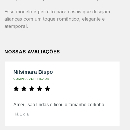
Esse modelo é
perfeito para casais que desejam
alianças com um toque romântico, elegante e
atemporal
.
NOSSAS AVALIAÇÕES
Nilsimara Bispo
COMPRA VERIFICADA
Amei , são lindas e ficou o tamanho certinho
Há 1 dia