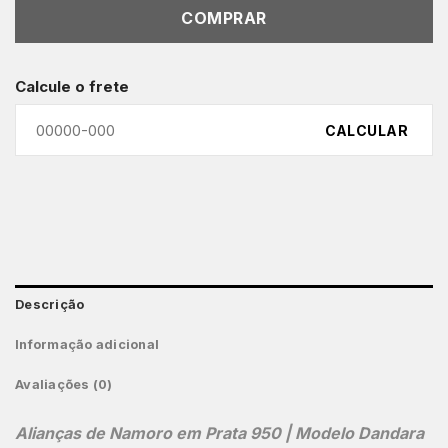
COMPRAR
Calcule o frete
CALCULAR
Descrição
Informação adicional
Avaliações (0)
Alianças de Namoro em Prata 950 | Modelo Dandara