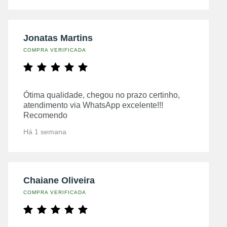
Jonatas Martins
COMPRA VERIFICADA
Ótima qualidade, chegou no prazo certinho,
atendimento via WhatsApp excelente!!!
Recomendo
Há 1 semana
Chaiane Oliveira
COMPRA VERIFICADA