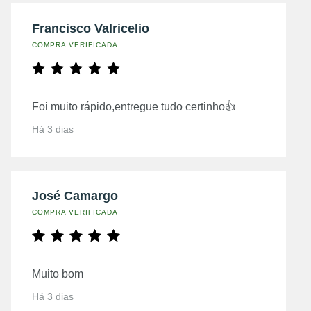
Francisco Valricelio
COMPRA VERIFICADA
Foi muito rápido,entregue tudo certinho👍
Há 3 dias
José Camargo
COMPRA VERIFICADA
Muito bom
Há 3 dias