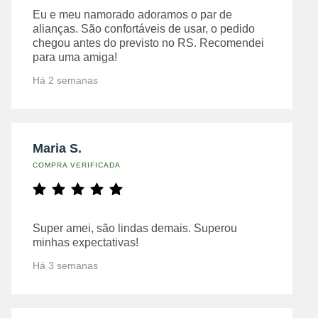
Eu e meu namorado adoramos o par de
alianças. São confortáveis de usar, o pedido
chegou antes do previsto no RS. Recomendei
para uma amiga!
Há 2 semanas
Maria S.
COMPRA VERIFICADA
Super amei, são lindas demais. Superou
minhas expectativas!
Há 3 semanas