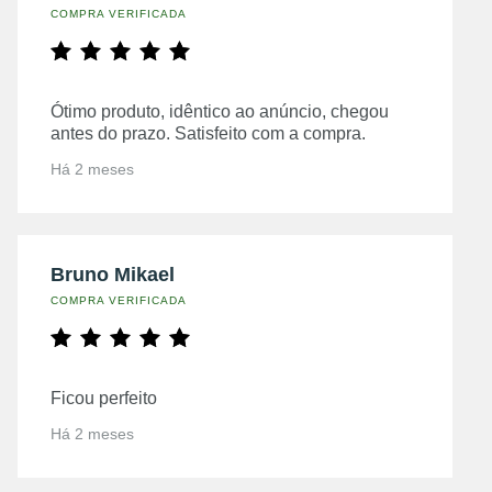
COMPRA VERIFICADA
Ótimo produto, idêntico ao anúncio, chegou
antes do prazo. Satisfeito com a compra.
Há 2 meses
Bruno Mikael
COMPRA VERIFICADA
Ficou perfeito
Há 2 meses