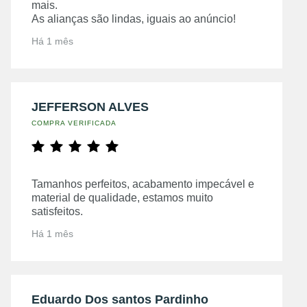
mais.
As alianças são lindas, iguais ao anúncio!
Há 1 mês
JEFFERSON ALVES
COMPRA VERIFICADA
Tamanhos perfeitos, acabamento impecável e
material de qualidade, estamos muito
satisfeitos.
Há 1 mês
Eduardo Dos santos Pardinho