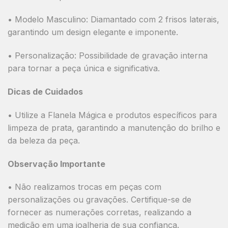
•
Modelo Masculino:
Diamantado com
2 frisos laterais
,
garantindo um design elegante e imponente.
•
Personalização:
Possibilidade de gravação interna
para tornar a peça única e significativa.
Dicas de Cuidados
• Utilize a
Flanela Mágica
e produtos específicos para
limpeza de prata, garantindo a manutenção do brilho e
da beleza da peça.
Observação Importante
•
Não realizamos trocas em peças com
personalizações ou gravações.
Certifique-se de
fornecer as numerações corretas, realizando a
medição em uma joalheria de sua confiança.