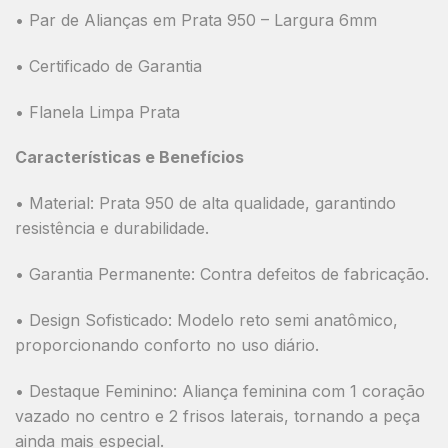
• Par de Alianças em Prata 950 – Largura 6mm
• Certificado de Garantia
• Flanela Limpa Prata
Características e Benefícios
•
Material:
Prata 950 de alta qualidade, garantindo
resistência e durabilidade.
•
Garantia Permanente:
Contra defeitos de fabricação.
•
Design Sofisticado:
Modelo reto semi anatômico,
proporcionando conforto no uso diário.
•
Destaque Feminino:
Aliança feminina com
1 coração
vazado no centro e 2 frisos laterais
, tornando a peça
ainda mais especial.