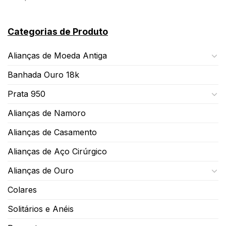
Categorias de Produto
Alianças de Moeda Antiga
Banhada Ouro 18k
Prata 950
Alianças de Namoro
Alianças de Casamento
Alianças de Aço Cirúrgico
Alianças de Ouro
Colares
Solitários e Anéis