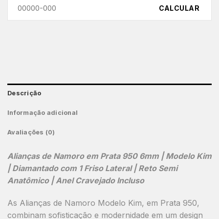
CALCULAR
Descrição
Informação adicional
Avaliações (0)
Alianças de Namoro em Prata 950 6mm | Modelo Kim
| Diamantado com 1 Friso Lateral | Reto Semi
Anatômico | Anel Cravejado Incluso
As
Alianças de Namoro Modelo Kim
, em
Prata 950
,
combinam sofisticação e modernidade em um design