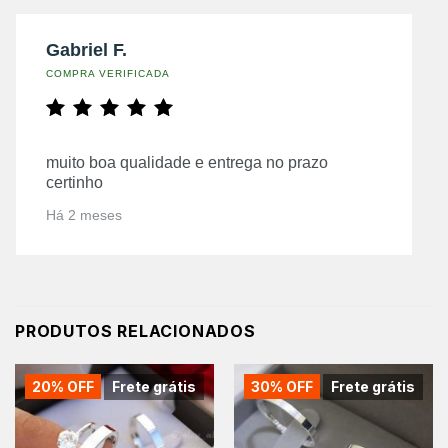
Gabriel F.
COMPRA VERIFICADA
muito boa qualidade e entrega no prazo
certinho
Há 2 meses
PRODUTOS RELACIONADOS
20% OFF
Frete grátis
30% OFF
Frete grátis