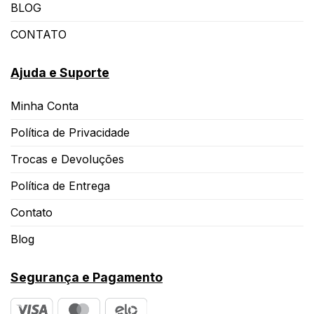
BLOG
CONTATO
Ajuda e Suporte
Minha Conta
Política de Privacidade
Trocas e Devoluções
Política de Entrega
Contato
Blog
Segurança e Pagamento