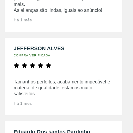
mais.
As alianças são lindas, iguais ao anúncio!
Há 1 mês
JEFFERSON ALVES
COMPRA VERIFICADA
Tamanhos perfeitos, acabamento impecável e
material de qualidade, estamos muito
satisfeitos.
Há 1 mês
Eduardo Dos santos Pardinho