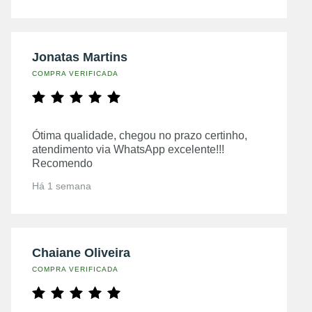
Jonatas Martins
COMPRA VERIFICADA
Ótima qualidade, chegou no prazo certinho,
atendimento via WhatsApp excelente!!!
Recomendo
Há 1 semana
Chaiane Oliveira
COMPRA VERIFICADA