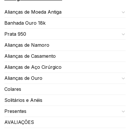
Alianças de Moeda Antiga
Banhada Ouro 18k
Prata 950
Alianças de Namoro
Alianças de Casamento
Alianças de Aço Cirúrgico
Alianças de Ouro
Colares
Solitários e Anéis
Presentes
AVALIAÇÕES