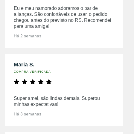
Eu e meu namorado adoramos o par de
alianças. São confortáveis de usar, o pedido
chegou antes do previsto no RS. Recomendei
para uma amiga!
Há 2 semanas
Maria S.
COMPRA VERIFICADA
Super amei, são lindas demais. Superou
minhas expectativas!
Há 3 semanas