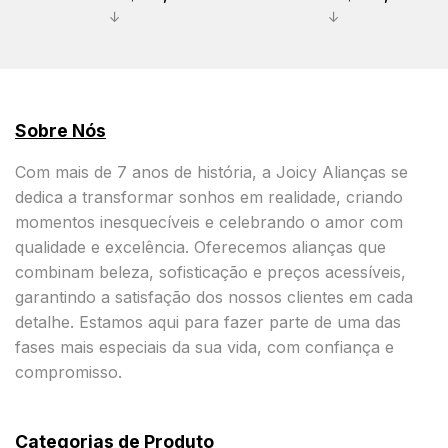
↓
↓
Sobre Nós
Com mais de 7 anos de história, a Joicy Alianças se
dedica a transformar sonhos em realidade, criando
momentos inesquecíveis e celebrando o amor com
qualidade e excelência. Oferecemos alianças que
combinam beleza, sofisticação e preços acessíveis,
garantindo a satisfação dos nossos clientes em cada
detalhe. Estamos aqui para fazer parte de uma das
fases mais especiais da sua vida, com confiança e
compromisso.
Categorias de Produto