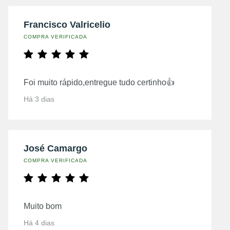
Francisco Valricelio
COMPRA VERIFICADA
Foi muito rápido,entregue tudo certinho👍
Há 3 dias
José Camargo
COMPRA VERIFICADA
Muito bom
Há 4 dias