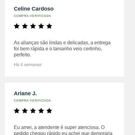
Celine Cardoso
COMPRA VERIFICADA
As alianças são lindas e delicadas, a entrega
foi bem rápida e o tamanho veio certinho,
perfeito.
Há 4 semanas
Ariane J.
COMPRA VERIFICADA
Eu amei, a atendente é super atenciosa. O
pedido chegou rápido eu achei que demoraria