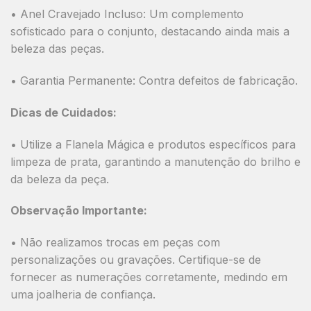
•
Anel Cravejado Incluso:
Um complemento
sofisticado para o conjunto, destacando ainda mais a
beleza das peças.
•
Garantia Permanente:
Contra defeitos de fabricação.
Dicas de Cuidados:
• Utilize a
Flanela Mágica
e produtos específicos para
limpeza de prata, garantindo a manutenção do brilho e
da beleza da peça.
Observação Importante:
•
Não realizamos trocas em peças com
personalizações ou gravações.
Certifique-se de
fornecer as numerações corretamente, medindo em
uma joalheria de confiança.