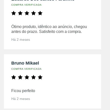
COMPRA VERIFICADA
Ótimo produto, idêntico ao anúncio, chegou
antes do prazo. Satisfeito com a compra.
Há 2 meses
Bruno Mikael
COMPRA VERIFICADA
Ficou perfeito
Há 2 meses