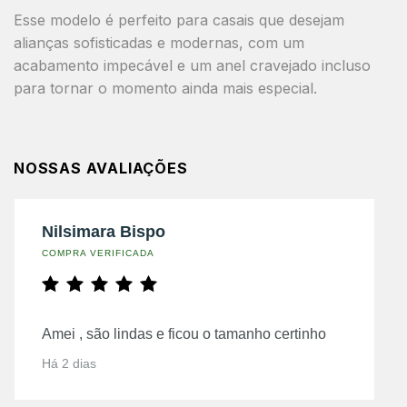
Esse modelo é perfeito para casais que desejam
alianças sofisticadas e modernas
, com um
acabamento impecável e um anel cravejado incluso
para tornar o momento ainda mais especial.
NOSSAS AVALIAÇÕES
Nilsimara Bispo
COMPRA VERIFICADA
Amei , são lindas e ficou o tamanho certinho
Há 2 dias