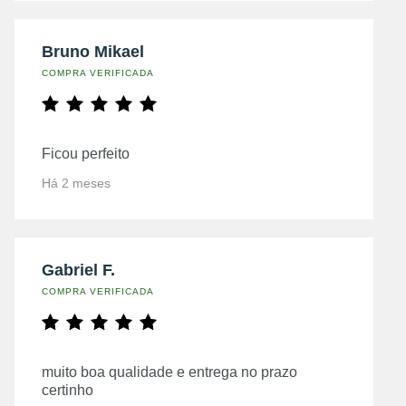
Bruno Mikael
COMPRA VERIFICADA
Ficou perfeito
Há 2 meses
Gabriel F.
COMPRA VERIFICADA
muito boa qualidade e entrega no prazo
certinho