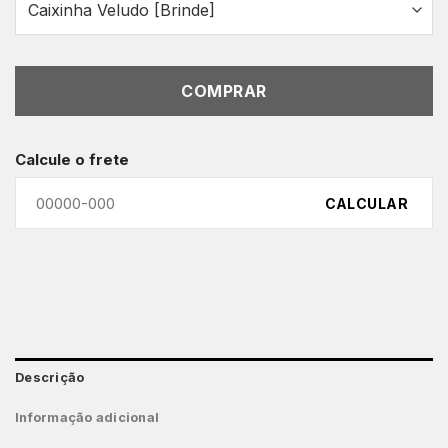
COMPRAR
Calcule o frete
CALCULAR
Descrição
Informação adicional