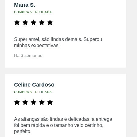
Maria S.
COMPRA VERIFICADA
Super amei, são lindas demais. Superou
minhas expectativas!
Há 3 semanas
Celine Cardoso
COMPRA VERIFICADA
As alianças são lindas e delicadas, a entrega
foi bem rápida e o tamanho veio certinho,
perfeito.