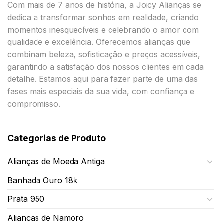
Com mais de 7 anos de história, a Joicy Alianças se
dedica a transformar sonhos em realidade, criando
momentos inesquecíveis e celebrando o amor com
qualidade e excelência. Oferecemos alianças que
combinam beleza, sofisticação e preços acessíveis,
garantindo a satisfação dos nossos clientes em cada
detalhe. Estamos aqui para fazer parte de uma das
fases mais especiais da sua vida, com confiança e
compromisso.
Categorias de Produto
Alianças de Moeda Antiga
Banhada Ouro 18k
Prata 950
Alianças de Namoro