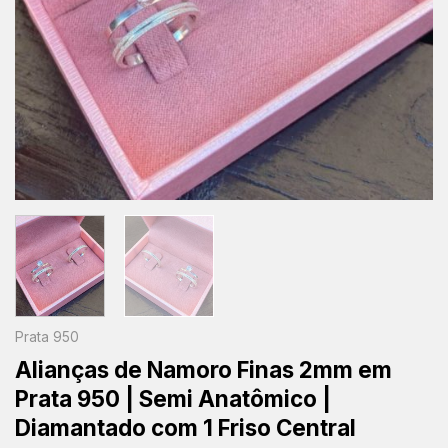
Prata 950
Alianças de Namoro Finas 2mm em
Prata 950 | Semi Anatômico |
Diamantado com 1 Friso Central