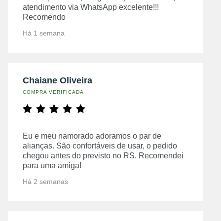
atendimento via WhatsApp excelente!!!
Recomendo
Há 1 semana
Chaiane Oliveira
COMPRA VERIFICADA
Eu e meu namorado adoramos o par de
alianças. São confortáveis de usar, o pedido
chegou antes do previsto no RS. Recomendei
para uma amiga!
Há 2 semanas