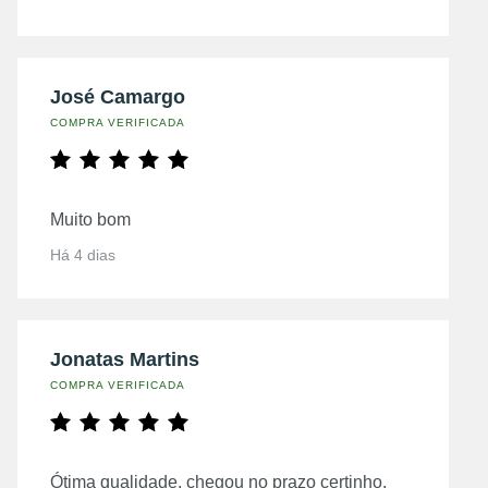
José Camargo
COMPRA VERIFICADA
Muito bom
Há 4 dias
Jonatas Martins
COMPRA VERIFICADA
Ótima qualidade, chegou no prazo certinho,