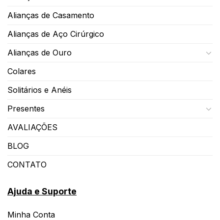
Alianças de Casamento
Alianças de Aço Cirúrgico
Alianças de Ouro
Colares
Solitários e Anéis
Presentes
AVALIAÇÕES
BLOG
CONTATO
Ajuda e Suporte
Minha Conta