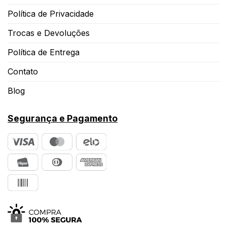
Política de Privacidade
Trocas e Devoluções
Política de Entrega
Contato
Blog
Segurança e Pagamento