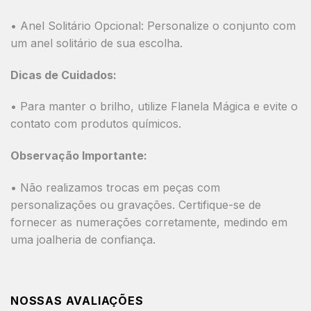
•
Anel Solitário Opcional:
Personalize o conjunto com
um anel solitário de sua escolha.
Dicas de Cuidados:
• Para manter o brilho, utilize
Flanela Mágica
e evite o
contato com produtos químicos.
Observação Importante:
• Não realizamos trocas em peças com
personalizações ou gravações. Certifique-se de
fornecer as numerações corretamente, medindo em
uma joalheria de confiança.
NOSSAS AVALIAÇÕES