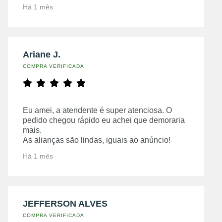
Há 1 mês
Ariane J.
COMPRA VERIFICADA
Eu amei, a atendente é super atenciosa. O
pedido chegou rápido eu achei que demoraria
mais.
As alianças são lindas, iguais ao anúncio!
Há 1 mês
JEFFERSON ALVES
COMPRA VERIFICADA