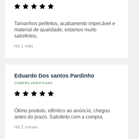
Tamanhos perfeitos, acabamento impecável e
material de qualidade, estamos muito
satisfeitos.
Há 1 mês
Eduardo Dos santos Pardinho
COMPRA VERIFICADA
Ótimo produto, idêntico ao anúncio, chegou
antes do prazo. Satisfeito com a compra.
Há 2 meses