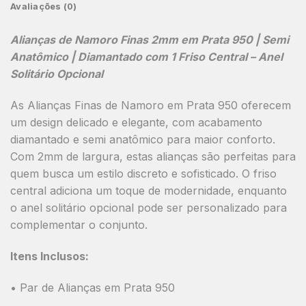
Avaliações (0)
Alianças de Namoro Finas 2mm em Prata 950 | Semi
Anatômico | Diamantado com 1 Friso Central
– Anel
Solitário Opcional
As
Alianças Finas de Namoro em Prata 950
oferecem
um design delicado e elegante, com acabamento
diamantado
e
semi anatômico
para maior conforto.
Com
2mm de largura
, estas alianças são perfeitas para
quem busca um estilo discreto e sofisticado. O
friso
central
adiciona um toque de modernidade, enquanto
o
anel solitário opcional
pode ser personalizado para
complementar o conjunto.
Itens Inclusos:
• Par de Alianças em Prata 950