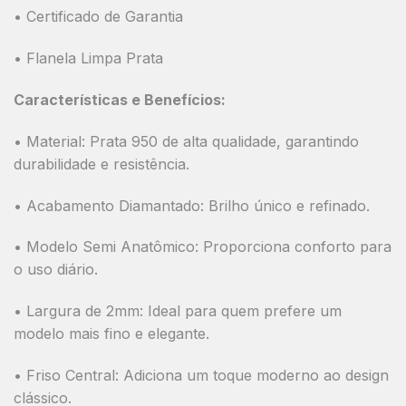
• Certificado de Garantia
• Flanela Limpa Prata
Características e Benefícios:
•
Material:
Prata 950 de alta qualidade, garantindo
durabilidade e resistência.
•
Acabamento Diamantado:
Brilho único e refinado.
•
Modelo Semi Anatômico:
Proporciona conforto para
o uso diário.
•
Largura de 2mm:
Ideal para quem prefere um
modelo mais fino e elegante.
•
Friso Central:
Adiciona um toque moderno ao design
clássico.