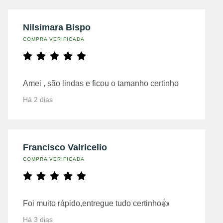
Nilsimara Bispo
COMPRA VERIFICADA
Amei , são lindas e ficou o tamanho certinho
Há 2 dias
Francisco Valricelio
COMPRA VERIFICADA
Foi muito rápido,entregue tudo certinho👍
Há 3 dias