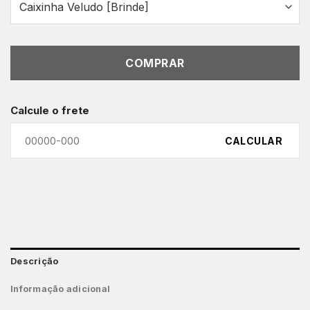
COMPRAR
Calcule o frete
CALCULAR
Descrição
Informação adicional