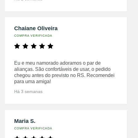
Chaiane Oliveira
COMPRA VERIFICADA
Eu e meu namorado adoramos o par de
alianças. São confortáveis de usar, o pedido
chegou antes do previsto no RS. Recomendei
para uma amiga!
Há 3 semanas
Maria S.
COMPRA VERIFICADA