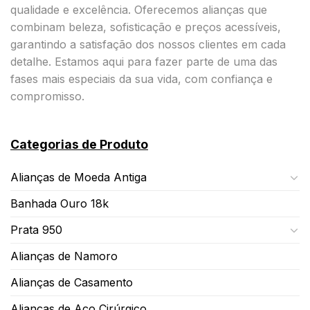
qualidade e excelência. Oferecemos alianças que
combinam beleza, sofisticação e preços acessíveis,
garantindo a satisfação dos nossos clientes em cada
detalhe. Estamos aqui para fazer parte de uma das
fases mais especiais da sua vida, com confiança e
compromisso.
Categorias de Produto
Alianças de Moeda Antiga
Banhada Ouro 18k
Prata 950
Alianças de Namoro
Alianças de Casamento
Alianças de Aço Cirúrgico