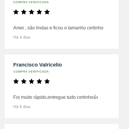
COMPRA VERIFICADA
Amei , são lindas e ficou o tamanho certinho
Há 4 dias
Francisco Valricelio
COMPRA VERIFICADA
Foi muito rápido,entregue tudo certinho👍
Há 6 dias