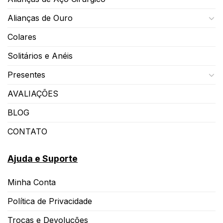
Alianças de Ouro
Colares
Solitários e Anéis
Presentes
AVALIAÇÕES
BLOG
CONTATO
Ajuda e Suporte
Minha Conta
Política de Privacidade
Trocas e Devoluções