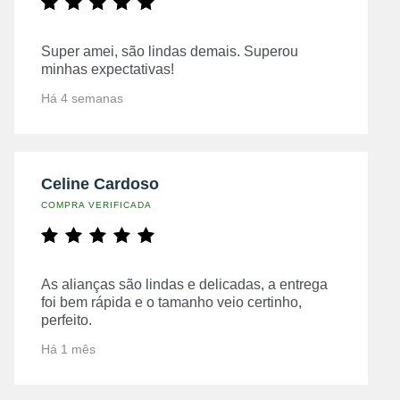
Super amei, são lindas demais. Superou
minhas expectativas!
Há 4 semanas
Celine Cardoso
COMPRA VERIFICADA
As alianças são lindas e delicadas, a entrega
foi bem rápida e o tamanho veio certinho,
perfeito.
Há 1 mês