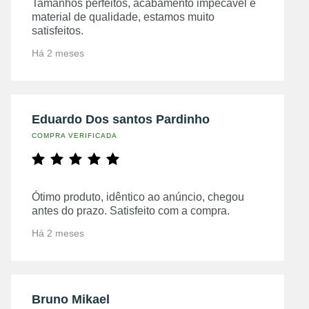
Tamanhos perfeitos, acabamento impecável e
material de qualidade, estamos muito
satisfeitos.
Há 2 meses
Eduardo Dos santos Pardinho
COMPRA VERIFICADA
Ótimo produto, idêntico ao anúncio, chegou
antes do prazo. Satisfeito com a compra.
Há 2 meses
Bruno Mikael