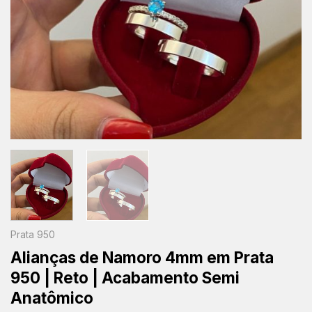
Prata 950
Alianças de Namoro 4mm em Prata
950 | Reto | Acabamento Semi
Anatômico