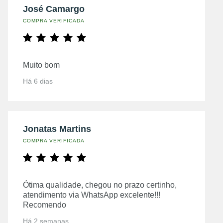
José Camargo
COMPRA VERIFICADA
Muito bom
Há 6 dias
Jonatas Martins
COMPRA VERIFICADA
Ótima qualidade, chegou no prazo certinho,
atendimento via WhatsApp excelente!!!
Recomendo
Há 2 semanas