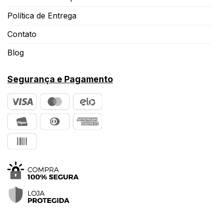
Política de Entrega
Contato
Blog
Segurança e Pagamento