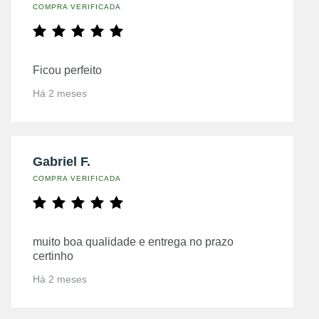
COMPRA VERIFICADA
Ficou perfeito
Há 2 meses
Gabriel F.
COMPRA VERIFICADA
muito boa qualidade e entrega no prazo
certinho
Há 2 meses