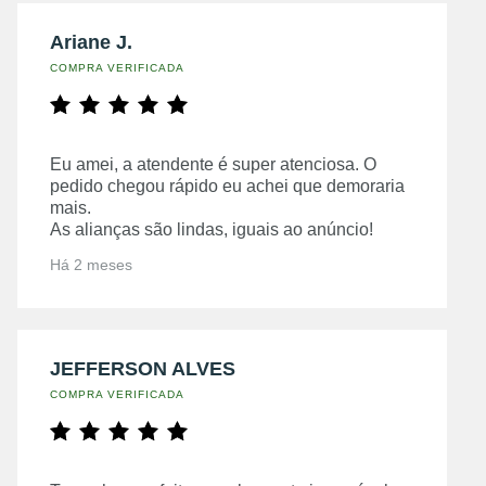
Ariane J.
COMPRA VERIFICADA
Eu amei, a atendente é super atenciosa. O
pedido chegou rápido eu achei que demoraria
mais.
As alianças são lindas, iguais ao anúncio!
Há 2 meses
JEFFERSON ALVES
COMPRA VERIFICADA