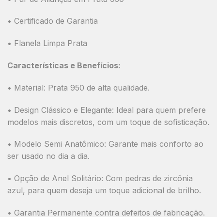
• Certificado de Garantia
• Flanela Limpa Prata
Características e Benefícios:
•
Material:
Prata 950 de alta qualidade.
•
Design Clássico e Elegante:
Ideal para quem prefere
modelos mais discretos, com um toque de sofisticação.
•
Modelo Semi Anatômico:
Garante mais conforto ao
ser usado no dia a dia.
•
Opção de Anel Solitário:
Com pedras de zircônia
azul, para quem deseja um toque adicional de brilho.
•
Garantia Permanente
contra defeitos de fabricação.