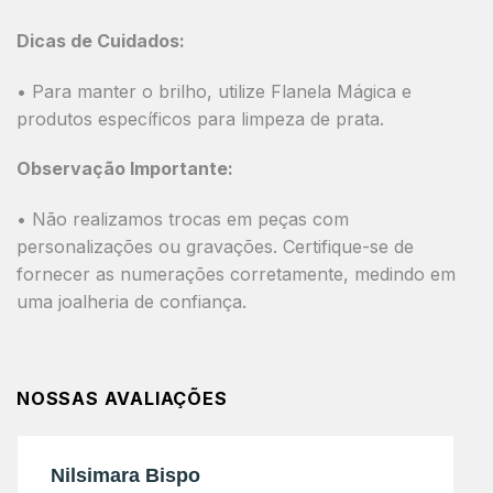
Dicas de Cuidados:
• Para manter o brilho, utilize Flanela Mágica e
produtos específicos para limpeza de prata.
Observação Importante:
• Não realizamos trocas em peças com
personalizações ou gravações. Certifique-se de
fornecer as numerações corretamente, medindo em
uma joalheria de confiança.
NOSSAS AVALIAÇÕES
Nilsimara Bispo