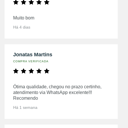
Muito bom
Há 4 dias
Jonatas Martins
COMPRA VERIFICADA
Ótima qualidade, chegou no prazo certinho,
atendimento via WhatsApp excelente!!!
Recomendo
Há 1 semana