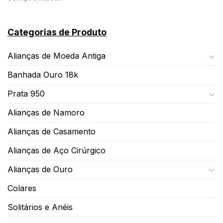
Categorias de Produto
Alianças de Moeda Antiga
Banhada Ouro 18k
Prata 950
Alianças de Namoro
Alianças de Casamento
Alianças de Aço Cirúrgico
Alianças de Ouro
Colares
Solitários e Anéis