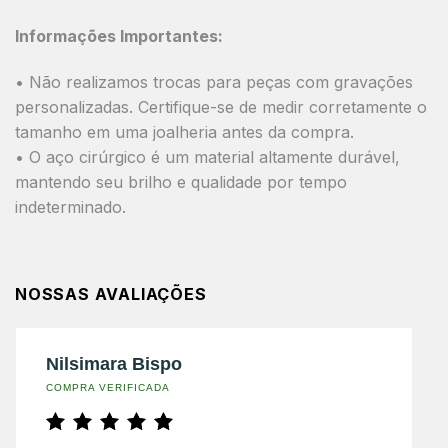
Informações Importantes:
• Não realizamos trocas para peças com gravações
personalizadas. Certifique-se de medir corretamente o
tamanho em uma joalheria antes da compra.
• O aço cirúrgico é um material altamente durável,
mantendo seu brilho e qualidade por tempo
indeterminado.
NOSSAS AVALIAÇÕES
Nilsimara Bispo
COMPRA VERIFICADA