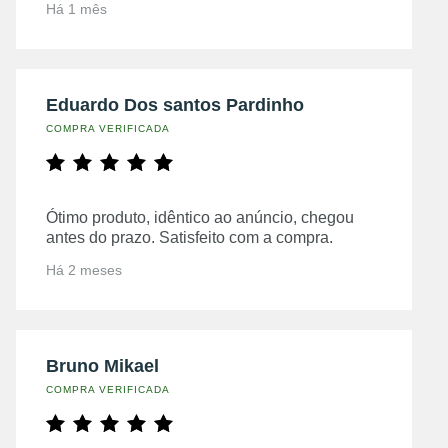
Há 1 mês
Eduardo Dos santos Pardinho
COMPRA VERIFICADA
Ótimo produto, idêntico ao anúncio, chegou
antes do prazo. Satisfeito com a compra.
Há 2 meses
Bruno Mikael
COMPRA VERIFICADA