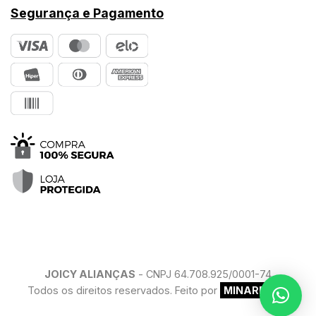
Segurança e Pagamento
JOICY ALIANÇAS
- CNPJ 64.708.925/0001-74
Todos os direitos reservados. Feito por
MINARELLO