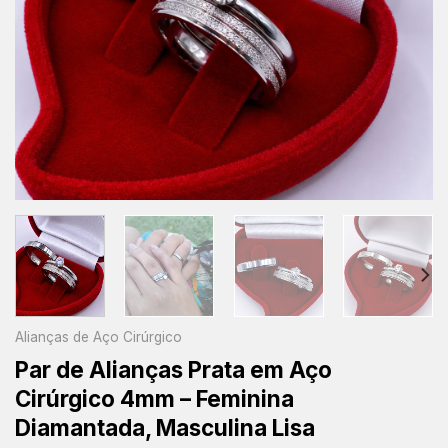
Alianças de Aço Cirúrgico
Par de Alianças Prata em Aço
Cirúrgico 4mm – Feminina
Diamantada, Masculina Lisa