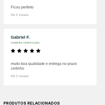
Ficou perfeito
Há 2 meses
Gabriel F.
COMPRA VERIFICADA
muito boa qualidade e entrega no prazo
certinho
Há 2 meses
PRODUTOS RELACIONADOS