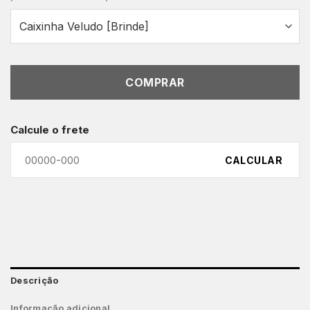
COMPRAR
Calcule o frete
CALCULAR
Descrição
Informação adicional