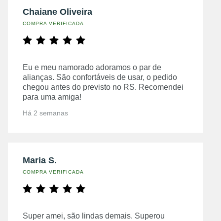
Chaiane Oliveira
COMPRA VERIFICADA
Eu e meu namorado adoramos o par de
alianças. São confortáveis de usar, o pedido
chegou antes do previsto no RS. Recomendei
para uma amiga!
Há 2 semanas
Maria S.
COMPRA VERIFICADA
Super amei, são lindas demais. Superou