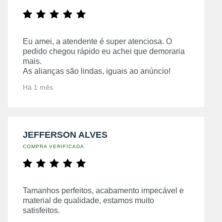
Eu amei, a atendente é super atenciosa. O
pedido chegou rápido eu achei que demoraria
mais.
As alianças são lindas, iguais ao anúncio!
Há 1 mês
JEFFERSON ALVES
COMPRA VERIFICADA
Tamanhos perfeitos, acabamento impecável e
material de qualidade, estamos muito
satisfeitos.