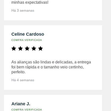
minhas expectativas!
Há 3 semanas
Celine Cardoso
COMPRA VERIFICADA
As alianças são lindas e delicadas, a entrega
foi bem rápida e o tamanho veio certinho,
perfeito.
Há 4 semanas
Ariane J.
COMPRA VERIFICADA