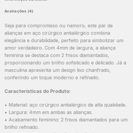
Avaliações (4)
Seja para compromisso ou namoro, este par de
alianças em aço cirúrgico antialérgico combina
elegância e durabilidade, perfeito para simbolizar um
amor verdadeiro. Com 4mm de largura, a aliança
feminina se destaca com 2 frisos diamantados,
proporcionando um brilho sofisticado e delicado. Já a
masculina apresenta um design liso chanfrado,
conferindo um toque moderno e refinado.
Características do Produto:
• Material: aço cirúrgico antialérgico de alta qualidade.
• Largura: 4mm em ambas as alianças.
• Acabamento feminino: 2 frisos diamantados para um
brilho refinado.