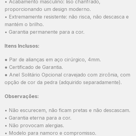
• Acabamento masculino: liso chanfrado,
proporcionando um design moderno.
• Extremamente resistente: não risca, não descasca e
mantém o brilho.
• Garantia permanente para a cor.
Itens Inclusos:
● Par de alianças em aço cirúrgico, 4mm.
● Certificado de Garantia.
● Anel Solitário Opcional cravejado com zircônia, com
opção de cor da pedra (adquirido separadamente).
Observações:
• Não escurecem, não ficam pretas e não descascam.
• Garantia eterna para a cor.
• Não provocam alergias.
• Modelo para namoro e compromisso.