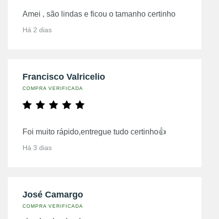
Amei , são lindas e ficou o tamanho certinho
Há 2 dias
Francisco Valricelio
COMPRA VERIFICADA
Foi muito rápido,entregue tudo certinho👍
Há 3 dias
José Camargo
COMPRA VERIFICADA