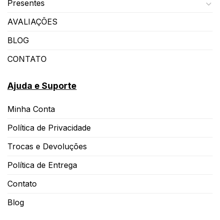
Presentes
AVALIAÇÕES
BLOG
CONTATO
Ajuda e Suporte
Minha Conta
Política de Privacidade
Trocas e Devoluções
Política de Entrega
Contato
Blog