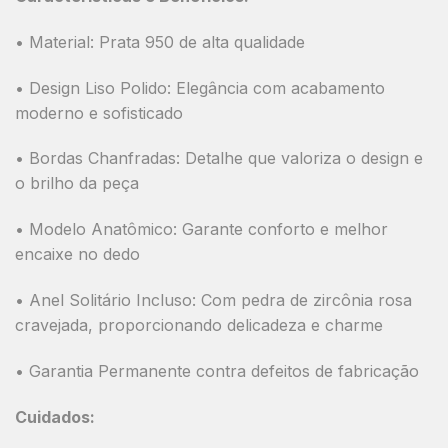
• Material: Prata 950 de alta qualidade
• Design Liso Polido: Elegância com acabamento
moderno e sofisticado
• Bordas Chanfradas: Detalhe que valoriza o design e
o brilho da peça
• Modelo Anatômico: Garante conforto e melhor
encaixe no dedo
• Anel Solitário Incluso: Com pedra de zircônia rosa
cravejada, proporcionando delicadeza e charme
• Garantia Permanente contra defeitos de fabricação
Cuidados: