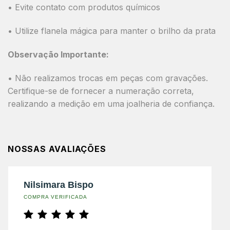
• Evite contato com produtos químicos
• Utilize flanela mágica para manter o brilho da prata
Observação Importante:
• Não realizamos trocas em peças com gravações.
Certifique-se de fornecer a numeração correta,
realizando a medição em uma joalheria de confiança.
NOSSAS AVALIAÇÕES
Nilsimara Bispo
COMPRA VERIFICADA