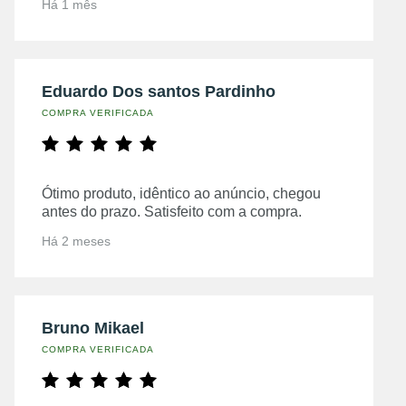
Há 1 mês
Eduardo Dos santos Pardinho
COMPRA VERIFICADA
Ótimo produto, idêntico ao anúncio, chegou
antes do prazo. Satisfeito com a compra.
Há 2 meses
Bruno Mikael
COMPRA VERIFICADA