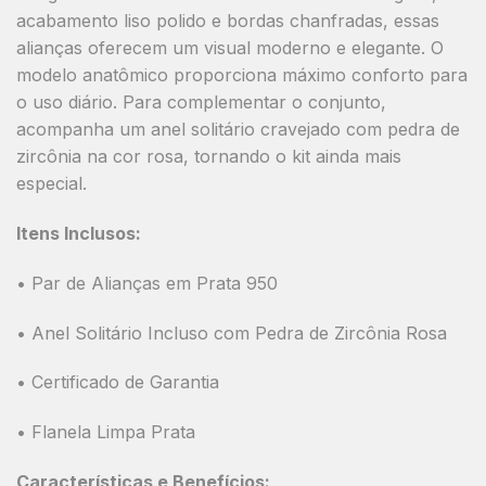
acabamento liso polido e bordas chanfradas, essas
alianças oferecem um visual moderno e elegante. O
modelo anatômico proporciona máximo conforto para
o uso diário. Para complementar o conjunto,
acompanha um anel solitário cravejado com pedra de
zircônia na cor rosa, tornando o kit ainda mais
especial.
Itens Inclusos:
• Par de Alianças em Prata 950
• Anel Solitário Incluso com Pedra de Zircônia Rosa
• Certificado de Garantia
• Flanela Limpa Prata
Características e Benefícios: