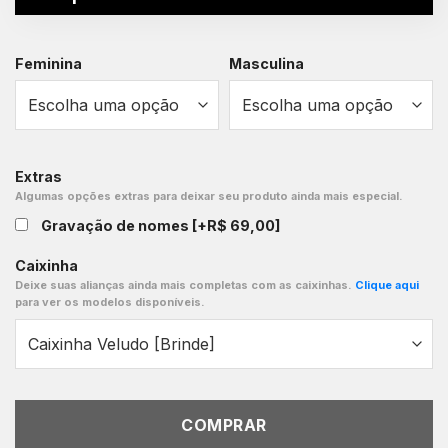
Feminina
Masculina
Extras
Algumas opções extras para deixar seu produto ainda mais especial.
Gravação de nomes
[+R$ 69,00]
Caixinha
Deixe suas alianças ainda mais completas com as caixinhas.
Clique aqui
para ver os modelos disponíveis.
COMPRAR