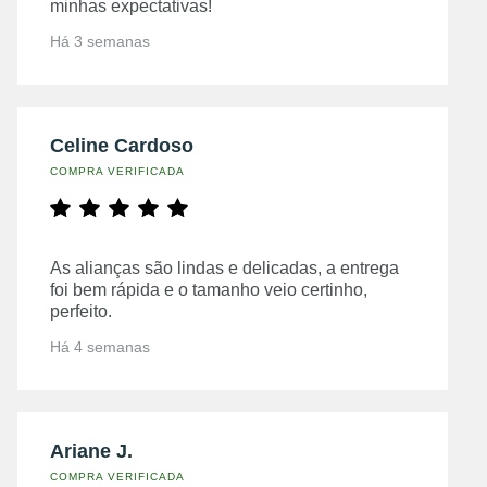
minhas expectativas!
Há 3 semanas
Celine Cardoso
COMPRA VERIFICADA
As alianças são lindas e delicadas, a entrega
foi bem rápida e o tamanho veio certinho,
perfeito.
Há 4 semanas
Ariane J.
COMPRA VERIFICADA