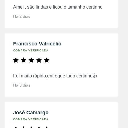
Amei , são lindas e ficou o tamanho certinho
Há 2 dias
Francisco Valricelio
COMPRA VERIFICADA
Foi muito rápido,entregue tudo certinho👍
Há 3 dias
José Camargo
COMPRA VERIFICADA