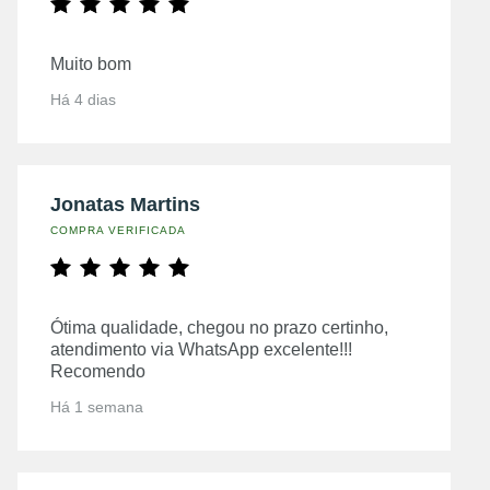
Muito bom
Há 4 dias
Jonatas Martins
COMPRA VERIFICADA
Ótima qualidade, chegou no prazo certinho,
atendimento via WhatsApp excelente!!!
Recomendo
Há 1 semana