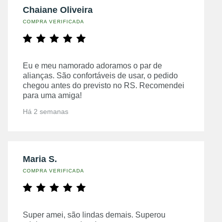
Chaiane Oliveira
COMPRA VERIFICADA
Eu e meu namorado adoramos o par de
alianças. São confortáveis de usar, o pedido
chegou antes do previsto no RS. Recomendei
para uma amiga!
Há 2 semanas
Maria S.
COMPRA VERIFICADA
Super amei, são lindas demais. Superou