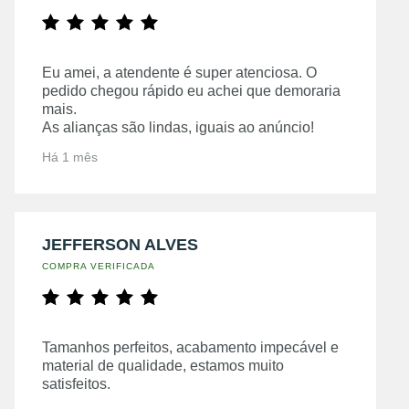
Eu amei, a atendente é super atenciosa. O
pedido chegou rápido eu achei que demoraria
mais.
As alianças são lindas, iguais ao anúncio!
Há 1 mês
JEFFERSON ALVES
COMPRA VERIFICADA
Tamanhos perfeitos, acabamento impecável e
material de qualidade, estamos muito
satisfeitos.