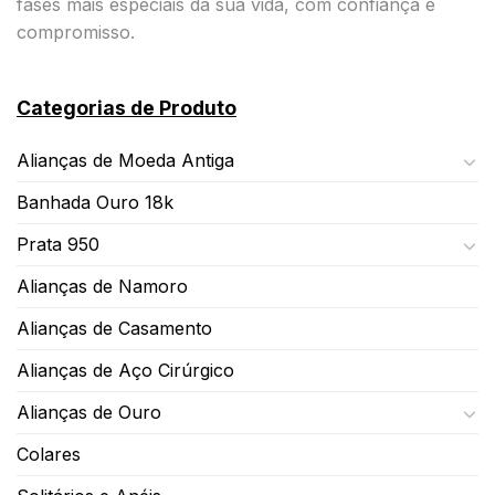
fases mais especiais da sua vida, com confiança e
compromisso.
Categorias de Produto
Alianças de Moeda Antiga
Banhada Ouro 18k
Prata 950
Alianças de Namoro
Alianças de Casamento
Alianças de Aço Cirúrgico
Alianças de Ouro
Colares