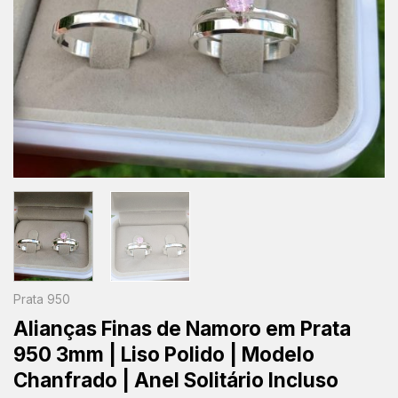
Prata 950
Alianças Finas de Namoro em Prata
950 3mm | Liso Polido | Modelo
Chanfrado | Anel Solitário Incluso