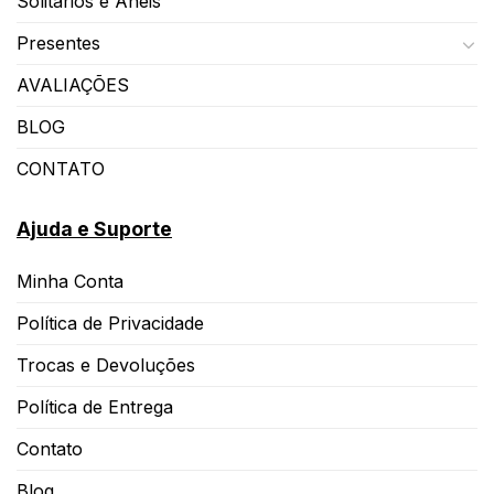
Solitários e Anéis
Presentes
AVALIAÇÕES
BLOG
CONTATO
Ajuda e Suporte
Minha Conta
Política de Privacidade
Trocas e Devoluções
Política de Entrega
Contato
Blog