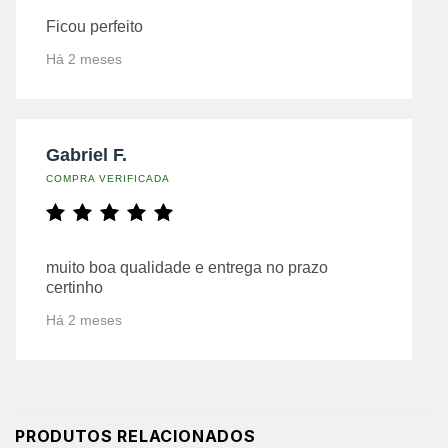
Ficou perfeito
Há 2 meses
Gabriel F.
COMPRA VERIFICADA
muito boa qualidade e entrega no prazo
certinho
Há 2 meses
PRODUTOS RELACIONADOS