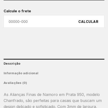
Calcule o frete
CALCULAR
Descrição
Informação adicional
Avaliações (0)
As Alianças Finas de Namoro em Prata 950, modelo
Chanfrado, são perfeitas para casais que buscam um
design delicado e sofisticado. Com 3mm de largura,