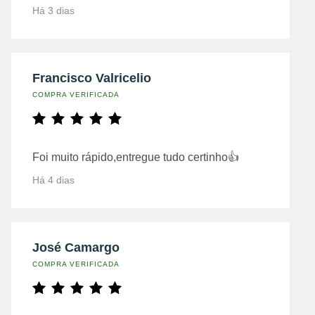
Há 3 dias
Francisco Valricelio
COMPRA VERIFICADA
Foi muito rápido,entregue tudo certinho👍
Há 4 dias
José Camargo
COMPRA VERIFICADA