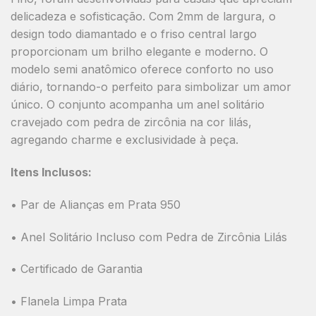
delicadeza e sofisticação. Com 2mm de largura, o
design todo diamantado e o friso central largo
proporcionam um brilho elegante e moderno. O
modelo semi anatômico oferece conforto no uso
diário, tornando-o perfeito para simbolizar um amor
único. O conjunto acompanha um anel solitário
cravejado com pedra de zircônia na cor lilás,
agregando charme e exclusividade à peça.
Itens Inclusos:
• Par de Alianças em Prata 950
• Anel Solitário Incluso com Pedra de Zircônia Lilás
• Certificado de Garantia
• Flanela Limpa Prata