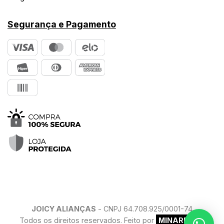
Segurança e Pagamento
JOICY ALIANÇAS
- CNPJ 64.708.925/0001-74
Todos os direitos reservados. Feito por
MINARELLO