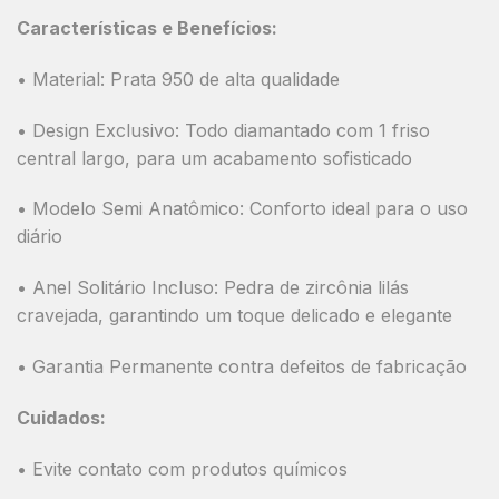
Características e Benefícios:
• Material: Prata 950 de alta qualidade
• Design Exclusivo: Todo diamantado com 1 friso
central largo, para um acabamento sofisticado
• Modelo Semi Anatômico: Conforto ideal para o uso
diário
• Anel Solitário Incluso: Pedra de zircônia lilás
cravejada, garantindo um toque delicado e elegante
• Garantia Permanente contra defeitos de fabricação
Cuidados:
• Evite contato com produtos químicos