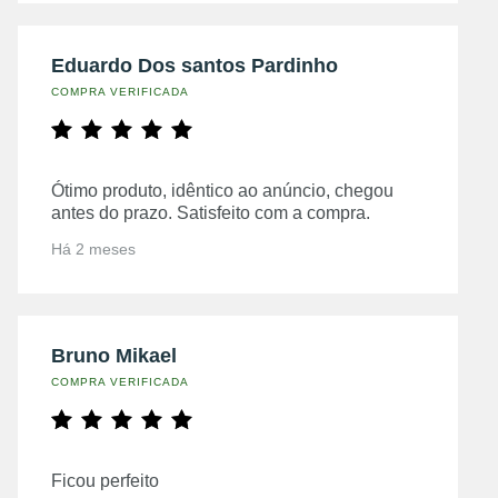
Eduardo Dos santos Pardinho
COMPRA VERIFICADA
Ótimo produto, idêntico ao anúncio, chegou
antes do prazo. Satisfeito com a compra.
Há 2 meses
Bruno Mikael
COMPRA VERIFICADA
Ficou perfeito