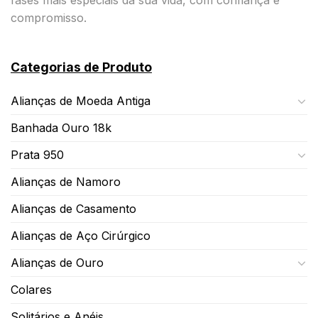
compromisso.
Categorias de Produto
Alianças de Moeda Antiga
Banhada Ouro 18k
Prata 950
Alianças de Namoro
Alianças de Casamento
Alianças de Aço Cirúrgico
Alianças de Ouro
Colares
Solitários e Anéis