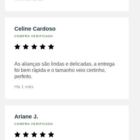
Celine Cardoso
COMPRA VERIFICADA
As alianças são lindas e delicadas, a entrega
foi bem rápida e o tamanho veio certinho,
perfeito.
Há 1 mês
Ariane J.
COMPRA VERIFICADA