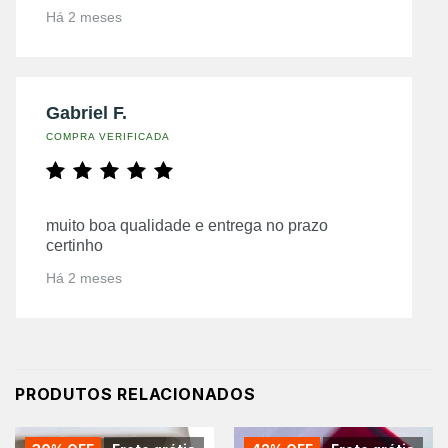
Há 2 meses
Gabriel F.
COMPRA VERIFICADA
muito boa qualidade e entrega no prazo
certinho
Há 2 meses
PRODUTOS RELACIONADOS