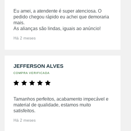
Eu amei, a atendente é super atenciosa. O
pedido chegou rápido eu achei que demoraria
mais.
As alianças são lindas, iguais ao anúncio!
Há 2 meses
JEFFERSON ALVES
COMPRA VERIFICADA
Tamanhos perfeitos, acabamento impecável e
material de qualidade, estamos muito
satisfeitos.
Há 2 meses