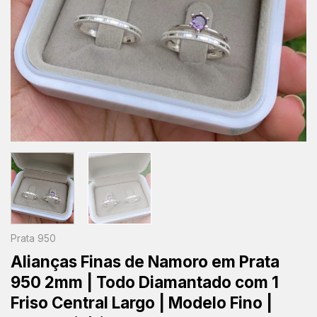
Prata 950
Alianças Finas de Namoro em Prata
950 2mm | Todo Diamantado com 1
Friso Central Largo | Modelo Fino |