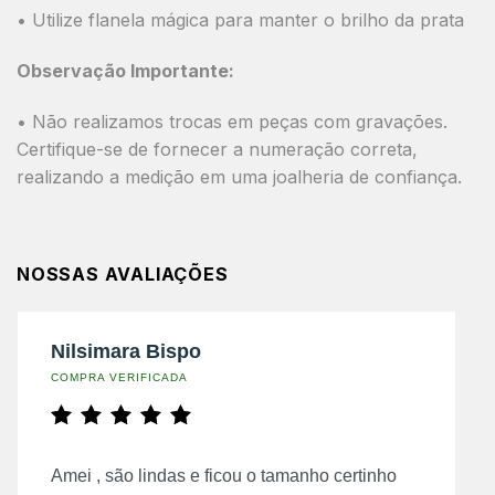
• Utilize flanela mágica para manter o brilho da prata
Observação Importante:
• Não realizamos trocas em peças com gravações.
Certifique-se de fornecer a numeração correta,
realizando a medição em uma joalheria de confiança.
NOSSAS AVALIAÇÕES
Nilsimara Bispo
COMPRA VERIFICADA
Amei , são lindas e ficou o tamanho certinho