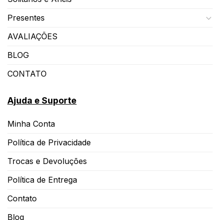
Presentes
AVALIAÇÕES
BLOG
CONTATO
Ajuda e Suporte
Minha Conta
Política de Privacidade
Trocas e Devoluções
Política de Entrega
Contato
Blog