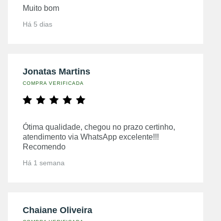
Muito bom
Há 5 dias
Jonatas Martins
COMPRA VERIFICADA
Ótima qualidade, chegou no prazo certinho,
atendimento via WhatsApp excelente!!!
Recomendo
Há 1 semana
Chaiane Oliveira