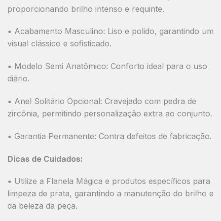
proporcionando brilho intenso e requinte.
•
Acabamento Masculino:
Liso e polido
, garantindo um
visual clássico e sofisticado.
•
Modelo Semi Anatômico:
Conforto ideal para o uso
diário.
•
Anel Solitário Opcional:
Cravejado com pedra de
zircônia, permitindo personalização extra ao conjunto.
•
Garantia Permanente:
Contra defeitos de fabricação.
Dicas de Cuidados:
• Utilize a Flanela Mágica e produtos específicos para
limpeza de prata, garantindo a manutenção do brilho e
da beleza da peça.