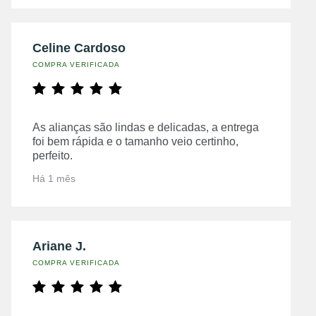
Celine Cardoso
COMPRA VERIFICADA
As alianças são lindas e delicadas, a entrega
foi bem rápida e o tamanho veio certinho,
perfeito.
Há 1 mês
Ariane J.
COMPRA VERIFICADA