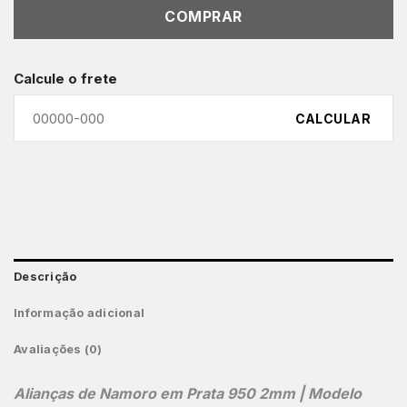
COMPRAR
Calcule o frete
CALCULAR
Descrição
Informação adicional
Avaliações (0)
Alianças de Namoro em Prata 950 2mm | Modelo