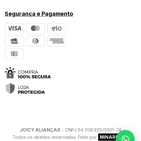
Segurança e Pagamento
JOICY ALIANÇAS
- CNPJ 64.708.925/0001-74
Todos os direitos reservados. Feito por
MINARELLO