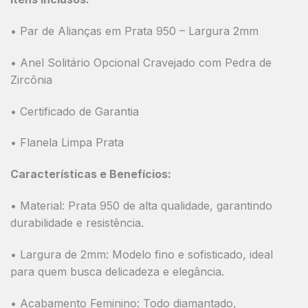
• Par de Alianças em Prata 950 – Largura 2mm
• Anel Solitário Opcional Cravejado com Pedra de
Zircônia
• Certificado de Garantia
• Flanela Limpa Prata
Características e Benefícios:
•
Material:
Prata 950 de alta qualidade, garantindo
durabilidade e resistência.
•
Largura de 2mm:
Modelo fino e sofisticado, ideal
para quem busca delicadeza e elegância.
•
Acabamento Feminino:
Todo diamantado
,