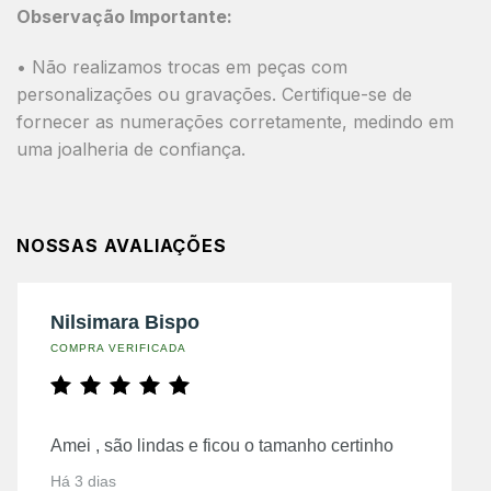
Observação Importante:
• Não realizamos trocas em peças com
personalizações ou gravações. Certifique-se de
fornecer as numerações corretamente, medindo em
uma joalheria de confiança.
NOSSAS AVALIAÇÕES
Nilsimara Bispo
COMPRA VERIFICADA
Amei , são lindas e ficou o tamanho certinho
Há 3 dias