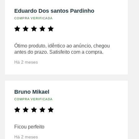
Eduardo Dos santos Pardinho
COMPRA VERIFICADA
Ótimo produto, idêntico ao anúncio, chegou
antes do prazo. Satisfeito com a compra.
Há 2 meses
Bruno Mikael
COMPRA VERIFICADA
Ficou perfeito
Há 2 meses