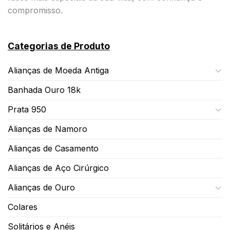
compromisso.
Categorias de Produto
Alianças de Moeda Antiga
Banhada Ouro 18k
Prata 950
Alianças de Namoro
Alianças de Casamento
Alianças de Aço Cirúrgico
Alianças de Ouro
Colares
Solitários e Anéis