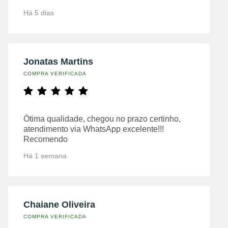
Há 5 dias
Jonatas Martins
COMPRA VERIFICADA
Ótima qualidade, chegou no prazo certinho,
atendimento via WhatsApp excelente!!!
Recomendo
Há 1 semana
Chaiane Oliveira
COMPRA VERIFICADA