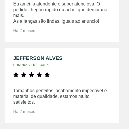
Eu amei, a atendente é super atenciosa. O
pedido chegou rápido eu achei que demoraria
mais.
As alianças são lindas, iguais ao anúncio!
Há 2 meses
JEFFERSON ALVES
COMPRA VERIFICADA
Tamanhos perfeitos, acabamento impecável e
material de qualidade, estamos muito
satisfeitos.
Há 2 meses