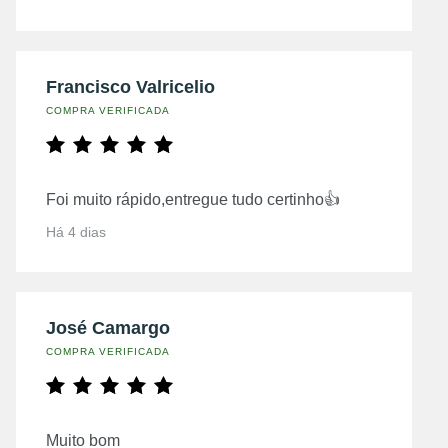
Francisco Valricelio
COMPRA VERIFICADA
Foi muito rápido,entregue tudo certinho👍
Há 4 dias
José Camargo
COMPRA VERIFICADA
Muito bom