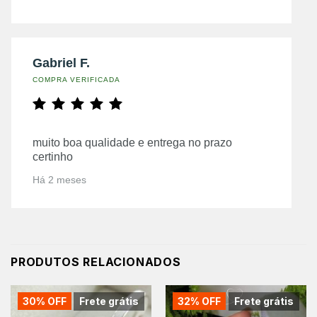
Gabriel F.
COMPRA VERIFICADA
muito boa qualidade e entrega no prazo
certinho
Há 2 meses
PRODUTOS RELACIONADOS
30% OFF
Frete grátis
32% OFF
Frete grátis