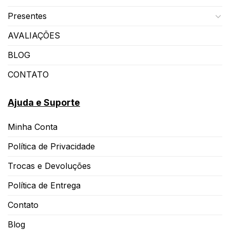
Presentes
AVALIAÇÕES
BLOG
CONTATO
Ajuda e Suporte
Minha Conta
Política de Privacidade
Trocas e Devoluções
Política de Entrega
Contato
Blog