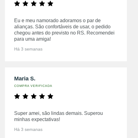
Eu e meu namorado adoramos o par de
alianças. São confortáveis de usar, o pedido
chegou antes do previsto no RS. Recomendei
para uma amiga!
Há 3 semanas
Maria S.
COMPRA VERIFICADA
Super amei, são lindas demais. Superou
minhas expectativas!
Há 3 semanas