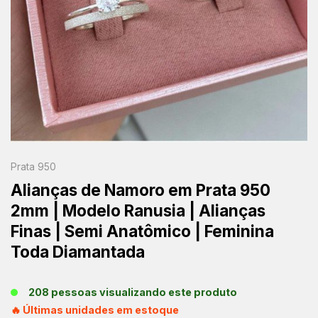
Prata 950
Alianças de Namoro em Prata 950
2mm | Modelo Ranusia | Alianças
Finas | Semi Anatômico | Feminina
Toda Diamantada
208 pessoas visualizando este produto
🔥 Últimas unidades em estoque