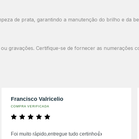
impeza de prata, garantindo a manutenção do brilho e da be
ou gravações. Certifique-se de fornecer as numerações c
Francisco Valricelio
COMPRA VERIFICADA
Foi muito rápido,entregue tudo certinho👍