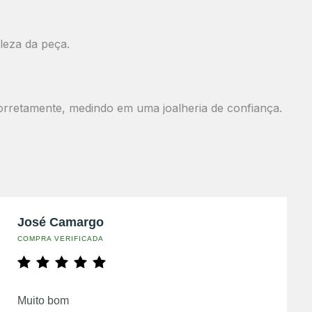
leza da peça.
orretamente, medindo em uma joalheria de confiança.
José Camargo
COMPRA VERIFICADA
Muito bom