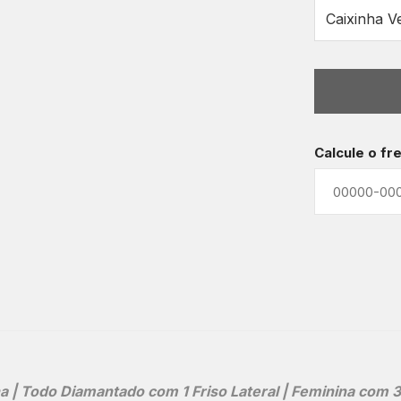
Calcule o fr
| Todo Diamantado com 1 Friso Lateral | Feminina com 3 