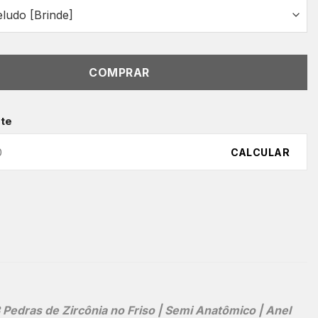
COMPRAR
ete
CALCULAR
Pedras de Zircônia no Friso | Semi Anatômico | Anel