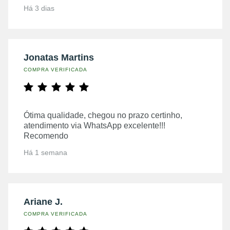
Há 3 dias
Jonatas Martins
COMPRA VERIFICADA
Ótima qualidade, chegou no prazo certinho,
atendimento via WhatsApp excelente!!!
Recomendo
Há 1 semana
Ariane J.
COMPRA VERIFICADA