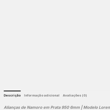
Descrição
Informação adicional
Avaliações (0)
Alianças de Namoro em Prata 950 6mm | Modelo Lorena 