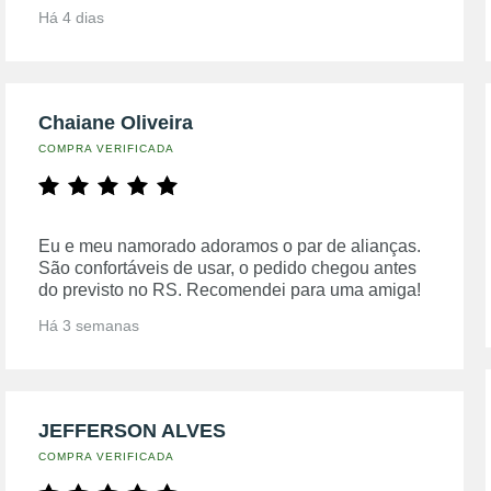
Há 4 dias
Chaiane Oliveira
COMPRA VERIFICADA
Eu e meu namorado adoramos o par de alianças.
São confortáveis de usar, o pedido chegou antes
do previsto no RS. Recomendei para uma amiga!
Há 3 semanas
JEFFERSON ALVES
COMPRA VERIFICADA