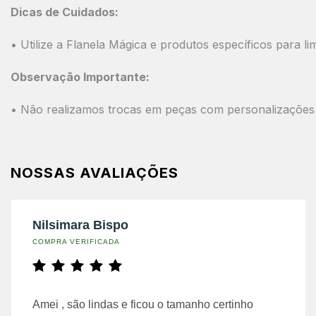
Dicas de Cuidados:
• Utilize a Flanela Mágica e produtos específicos para l
Observação Importante:
• Não realizamos trocas em peças com personalizações 
NOSSAS AVALIAÇÕES
Nilsimara Bispo
COMPRA VERIFICADA
Amei , são lindas e ficou o tamanho certinho