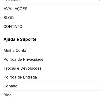
AVALIAÇÕES
BLOG
CONTATO
Ajuda e Suporte
Minha Conta
Política de Privacidade
Trocas e Devoluções
Política de Entrega
Contato
Blog