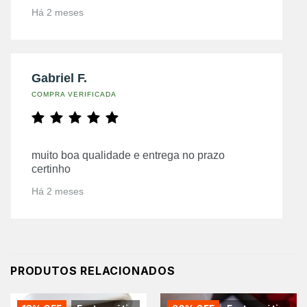
Há 2 meses
Gabriel F.
COMPRA VERIFICADA
muito boa qualidade e entrega no prazo
certinho
Há 2 meses
PRODUTOS RELACIONADOS