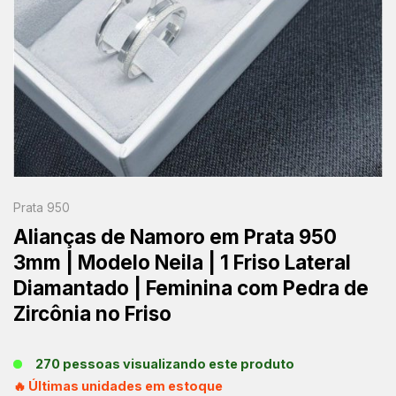
Prata 950
Alianças de Namoro em Prata 950
3mm | Modelo Neila | 1 Friso Lateral
Diamantado | Feminina com Pedra de
Zircônia no Friso
270 pessoas visualizando este produto
🔥 Últimas unidades em estoque