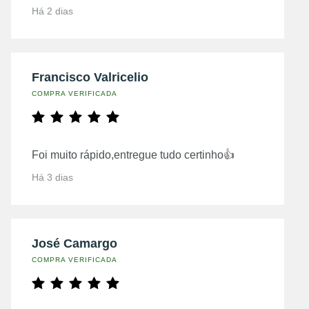
Há 2 dias
Francisco Valricelio
COMPRA VERIFICADA
Foi muito rápido,entregue tudo certinho👍
Há 3 dias
José Camargo
COMPRA VERIFICADA