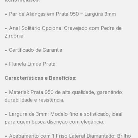
• Par de Alianças em Prata 950 – Largura 3mm
• Anel Solitário Opcional Cravejado com Pedra de
Zircônia
• Certificado de Garantia
• Flanela Limpa Prata
Características e Benefícios:
•
Material:
Prata 950 de alta qualidade, garantindo
durabilidade e resistência.
•
Largura de 3mm:
Modelo fino e sofisticado, ideal
para quem busca discrição com elegância.
•
Acabamento com 1 Friso Lateral Diamantado:
Brilho