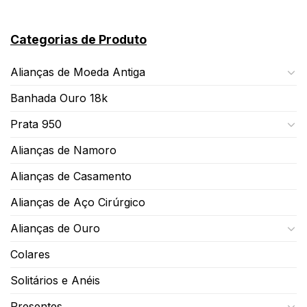
Categorias de Produto
Alianças de Moeda Antiga
Banhada Ouro 18k
Prata 950
Alianças de Namoro
Alianças de Casamento
Alianças de Aço Cirúrgico
Alianças de Ouro
Colares
Solitários e Anéis
Presentes