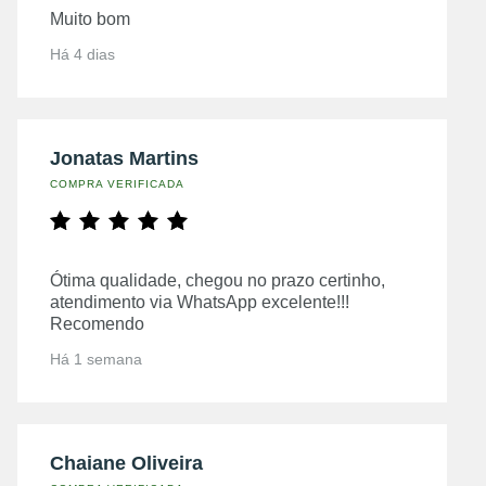
Muito bom
Há 4 dias
Jonatas Martins
COMPRA VERIFICADA
Ótima qualidade, chegou no prazo certinho,
atendimento via WhatsApp excelente!!!
Recomendo
Há 1 semana
Chaiane Oliveira