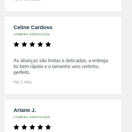
Celine Cardoso
COMPRA VERIFICADA
As alianças são lindas e delicadas, a entrega
foi bem rápida e o tamanho veio certinho,
perfeito.
Há 1 mês
Ariane J.
COMPRA VERIFICADA