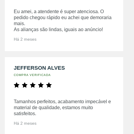
Eu amei, a atendente é super atenciosa. O
pedido chegou rápido eu achei que demoraria
mais.
As alianças são lindas, iguais ao anúncio!
Há 2 meses
JEFFERSON ALVES
COMPRA VERIFICADA
Tamanhos perfeitos, acabamento impecável e
material de qualidade, estamos muito
satisfeitos.
Há 2 meses