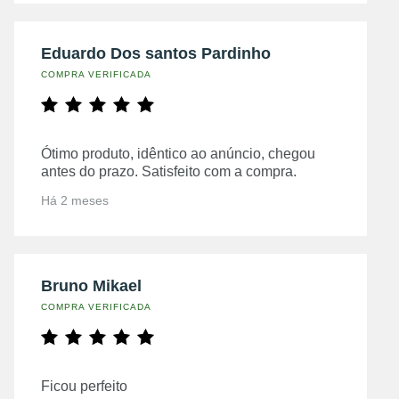
Eduardo Dos santos Pardinho
COMPRA VERIFICADA
Ótimo produto, idêntico ao anúncio, chegou
antes do prazo. Satisfeito com a compra.
Há 2 meses
Bruno Mikael
COMPRA VERIFICADA
Ficou perfeito