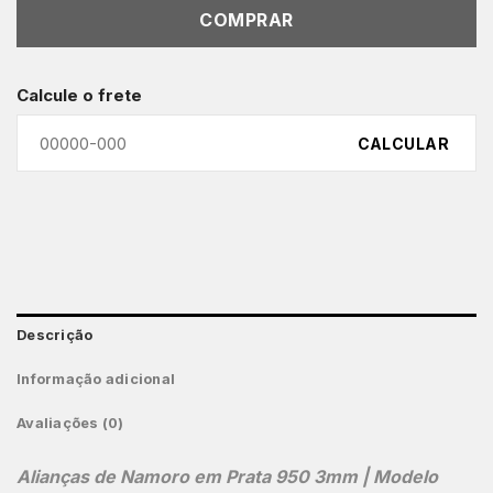
COMPRAR
Calcule o frete
CALCULAR
Descrição
Informação adicional
Avaliações (0)
Alianças de Namoro em Prata 950 3mm | Modelo