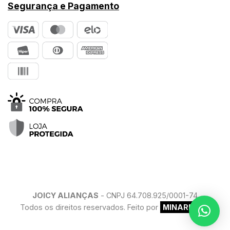
Segurança e Pagamento
JOICY ALIANÇAS
- CNPJ 64.708.925/0001-74
Todos os direitos reservados. Feito por
MINARELLO