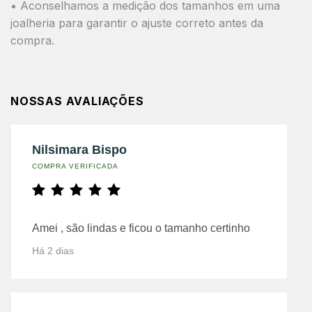
• Aconselhamos a medição dos tamanhos em uma
joalheria para garantir o ajuste correto antes da
compra.
NOSSAS AVALIAÇÕES
Nilsimara Bispo
COMPRA VERIFICADA
Amei , são lindas e ficou o tamanho certinho
Há 2 dias