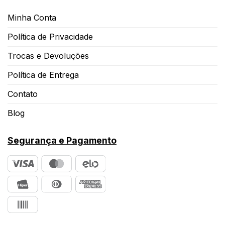
Minha Conta
Política de Privacidade
Trocas e Devoluções
Política de Entrega
Contato
Blog
Segurança e Pagamento