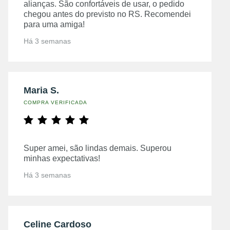
alianças. São confortáveis de usar, o pedido
chegou antes do previsto no RS. Recomendei
para uma amiga!
Há 3 semanas
Maria S.
COMPRA VERIFICADA
Super amei, são lindas demais. Superou
minhas expectativas!
Há 3 semanas
Celine Cardoso