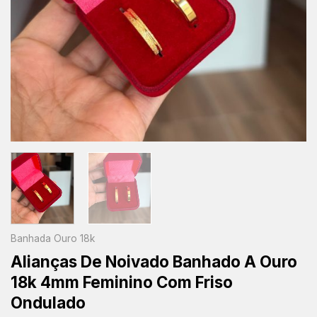
Banhada Ouro 18k
Alianças De Noivado Banhado A Ouro
18k 4mm Feminino Com Friso
Ondulado