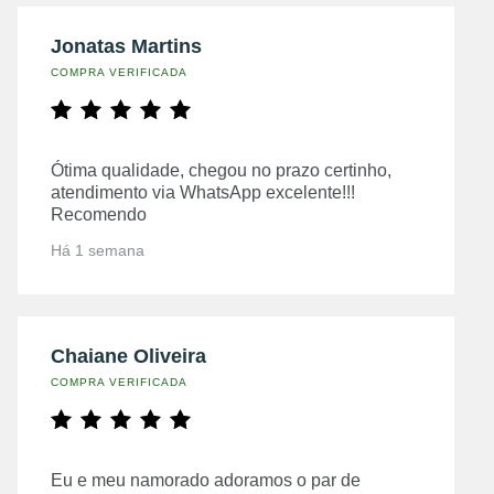
Jonatas Martins
COMPRA VERIFICADA
Ótima qualidade, chegou no prazo certinho,
atendimento via WhatsApp excelente!!!
Recomendo
Há 1 semana
Chaiane Oliveira
COMPRA VERIFICADA
Eu e meu namorado adoramos o par de