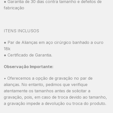
● Garantia de 30 dias contra tamanho e defeitos de
fabricação
ITENS INCLUSOS
● Par de Alianças em aço cirúrgico banhado a ouro
18k
● Certificado de Garantia.
Observação Importante:
• Oferecemos a opção de gravação no par de
alianças. No entanto, pedimos que verifique
atentamente os tamanhos antes de solicitar a
gravação, pois, em caso de troca devido ao tamanho,
a gravação impede a devolução ou troca do produto.