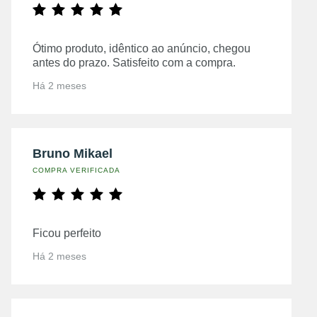
Ótimo produto, idêntico ao anúncio, chegou
antes do prazo. Satisfeito com a compra.
Há 2 meses
Bruno Mikael
COMPRA VERIFICADA
Ficou perfeito
Há 2 meses