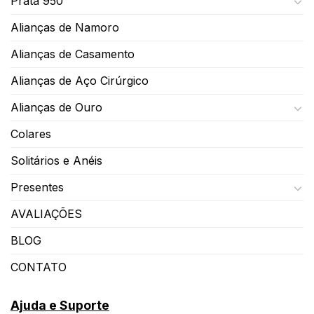
Prata 950
Alianças de Namoro
Alianças de Casamento
Alianças de Aço Cirúrgico
Alianças de Ouro
Colares
Solitários e Anéis
Presentes
AVALIAÇÕES
BLOG
CONTATO
Ajuda e Suporte