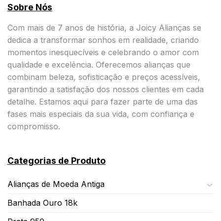
Sobre Nós
Com mais de 7 anos de história, a Joicy Alianças se
dedica a transformar sonhos em realidade, criando
momentos inesquecíveis e celebrando o amor com
qualidade e excelência. Oferecemos alianças que
combinam beleza, sofisticação e preços acessíveis,
garantindo a satisfação dos nossos clientes em cada
detalhe. Estamos aqui para fazer parte de uma das
fases mais especiais da sua vida, com confiança e
compromisso.
Categorias de Produto
Alianças de Moeda Antiga
Banhada Ouro 18k