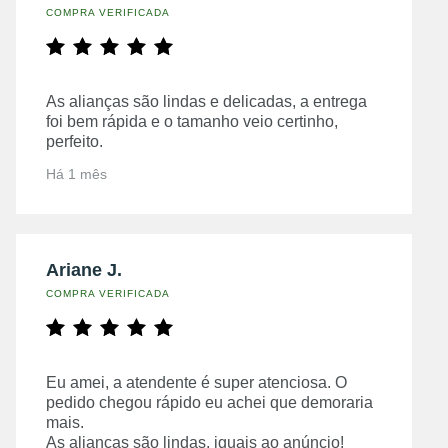
COMPRA VERIFICADA
As alianças são lindas e delicadas, a entrega
foi bem rápida e o tamanho veio certinho,
perfeito.
Há 1 mês
Ariane J.
COMPRA VERIFICADA
Eu amei, a atendente é super atenciosa. O
pedido chegou rápido eu achei que demoraria
mais.
As alianças são lindas, iguais ao anúncio!