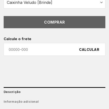
COMPRAR
Calcule o frete
CALCULAR
Descrição
Informação adicional