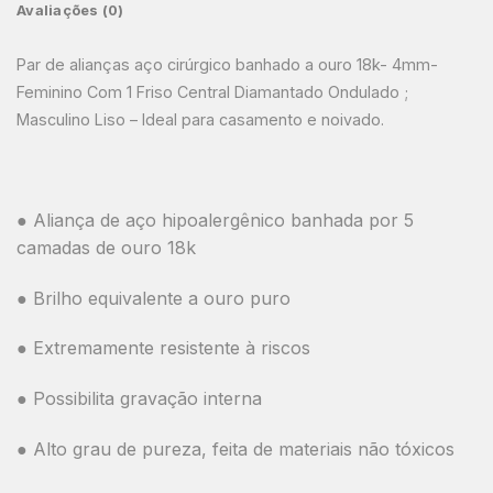
Avaliações (0)
Par de alianças aço cirúrgico banhado a ouro 18k- 4mm-
Feminino Com 1 Friso Central Diamantado Ondulado ;
Masculino Liso – Ideal para casamento e noivado.
● Aliança de aço hipoalergênico banhada por 5
camadas de ouro 18k
● Brilho equivalente a ouro puro
● Extremamente resistente à riscos
● Possibilita gravação interna
● Alto grau de pureza, feita de materiais não tóxicos