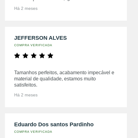
Há 2 meses
JEFFERSON ALVES
COMPRA VERIFICADA
Tamanhos perfeitos, acabamento impecável e
material de qualidade, estamos muito
satisfeitos.
Há 2 meses
Eduardo Dos santos Pardinho
COMPRA VERIFICADA