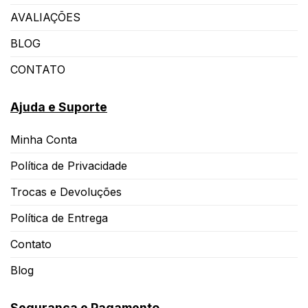
AVALIAÇÕES
BLOG
CONTATO
Ajuda e Suporte
Minha Conta
Política de Privacidade
Trocas e Devoluções
Política de Entrega
Contato
Blog
Segurança e Pagamento