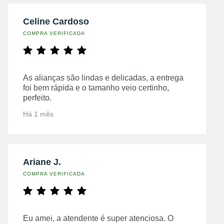
Celine Cardoso
COMPRA VERIFICADA
As alianças são lindas e delicadas, a entrega
foi bem rápida e o tamanho veio certinho,
perfeito.
Há 1 mês
Ariane J.
COMPRA VERIFICADA
Eu amei, a atendente é super atenciosa. O