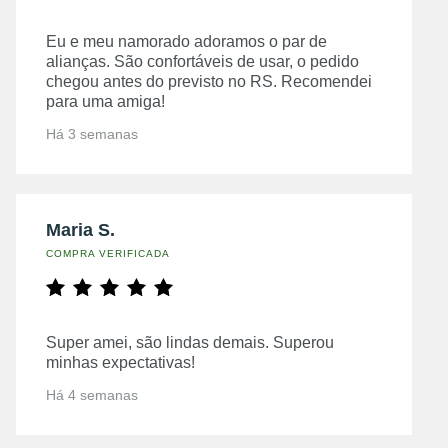
Eu e meu namorado adoramos o par de
alianças. São confortáveis de usar, o pedido
chegou antes do previsto no RS. Recomendei
para uma amiga!
Há 3 semanas
Maria S.
COMPRA VERIFICADA
Super amei, são lindas demais. Superou
minhas expectativas!
Há 4 semanas