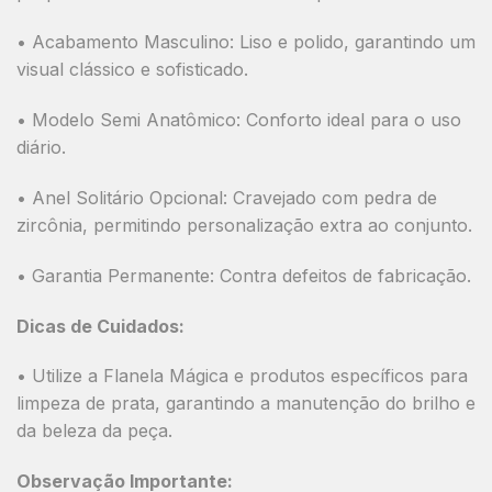
•
Acabamento Masculino:
Liso e polido
, garantindo um
visual clássico e sofisticado.
•
Modelo Semi Anatômico:
Conforto ideal para o uso
diário.
•
Anel Solitário Opcional:
Cravejado com pedra de
zircônia, permitindo personalização extra ao conjunto.
•
Garantia Permanente:
Contra defeitos de fabricação.
Dicas de Cuidados:
• Utilize a Flanela Mágica e produtos específicos para
limpeza de prata, garantindo a manutenção do brilho e
da beleza da peça.
Observação Importante: