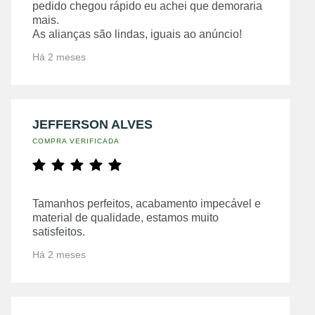
pedido chegou rápido eu achei que demoraria
mais.
As alianças são lindas, iguais ao anúncio!
Há 2 meses
JEFFERSON ALVES
COMPRA VERIFICADA
Tamanhos perfeitos, acabamento impecável e
material de qualidade, estamos muito
satisfeitos.
Há 2 meses