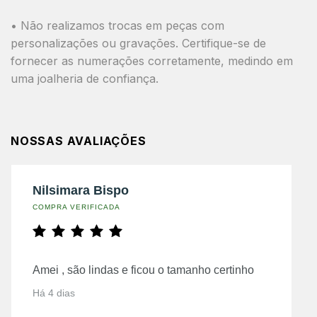
• Não realizamos trocas em peças com
personalizações ou gravações. Certifique-se de
fornecer as numerações corretamente, medindo em
uma joalheria de confiança.
NOSSAS AVALIAÇÕES
Nilsimara Bispo
COMPRA VERIFICADA
Amei , são lindas e ficou o tamanho certinho
Há 4 dias