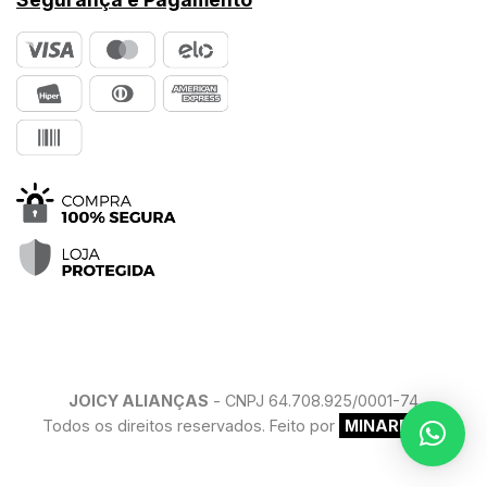
JOICY ALIANÇAS
- CNPJ 64.708.925/0001-74
Todos os direitos reservados. Feito por
MINARELLO