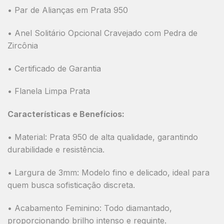
• Par de Alianças em Prata 950
• Anel Solitário Opcional Cravejado com Pedra de
Zircônia
• Certificado de Garantia
• Flanela Limpa Prata
Características e Benefícios:
•
Material:
Prata 950 de alta qualidade, garantindo
durabilidade e resistência.
•
Largura de 3mm:
Modelo fino e delicado, ideal para
quem busca sofisticação discreta.
•
Acabamento Feminino:
Todo diamantado
,
proporcionando brilho intenso e requinte.