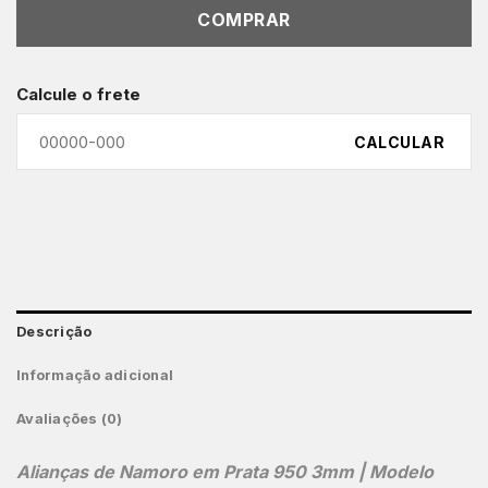
COMPRAR
Calcule o frete
CALCULAR
Descrição
Informação adicional
Avaliações (0)
Alianças de Namoro em Prata 950 3mm | Modelo