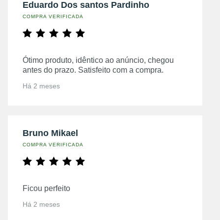
Eduardo Dos santos Pardinho
COMPRA VERIFICADA
Ótimo produto, idêntico ao anúncio, chegou
antes do prazo. Satisfeito com a compra.
Há 2 meses
Bruno Mikael
COMPRA VERIFICADA
Ficou perfeito
Há 2 meses