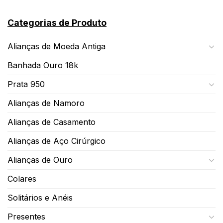
Categorias de Produto
Alianças de Moeda Antiga
Banhada Ouro 18k
Prata 950
Alianças de Namoro
Alianças de Casamento
Alianças de Aço Cirúrgico
Alianças de Ouro
Colares
Solitários e Anéis
Presentes