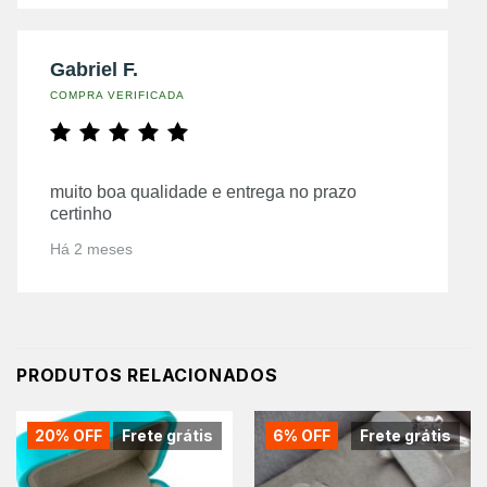
Gabriel F.
COMPRA VERIFICADA
muito boa qualidade e entrega no prazo
certinho
Há 2 meses
PRODUTOS RELACIONADOS
20% OFF
Frete grátis
6% OFF
Frete grátis