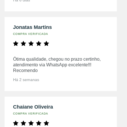
Jonatas Martins
COMPRA VERIFICADA
Ótima qualidade, chegou no prazo certinho,
atendimento via WhatsApp excelente!!!
Recomendo
Há 2 semanas
Chaiane Oliveira
COMPRA VERIFICADA