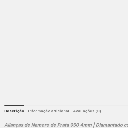
Descrição
Informação adicional
Avaliações (0)
Alianças de Namoro de Prata 950 4mm | Diamantado com 