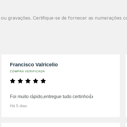
ou gravações. Certifique-se de fornecer as numerações c
Francisco Valricelio
COMPRA VERIFICADA
Foi muito rápido,entregue tudo certinho👍
Há 5 dias