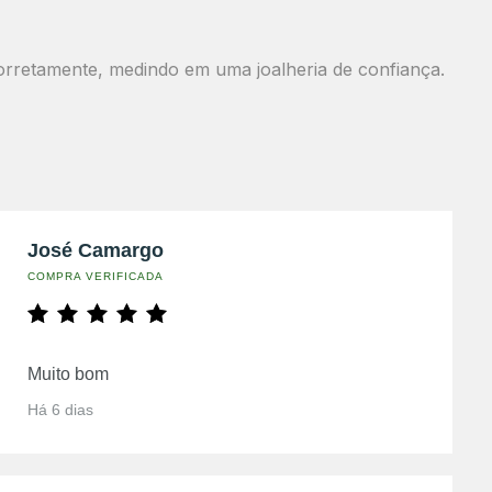
orretamente, medindo em uma joalheria de confiança.
José Camargo
COMPRA VERIFICADA
Muito bom
Há 6 dias