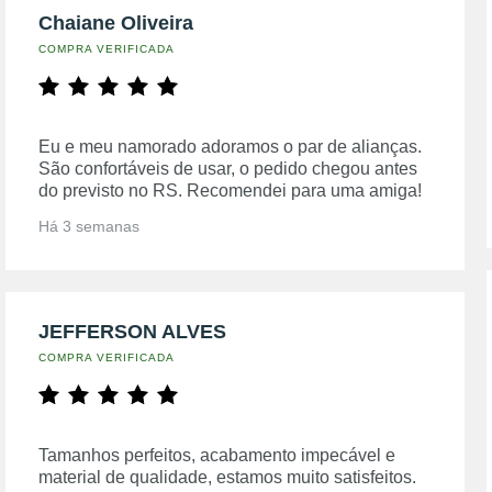
Chaiane Oliveira
COMPRA VERIFICADA
Eu e meu namorado adoramos o par de alianças.
São confortáveis de usar, o pedido chegou antes
do previsto no RS. Recomendei para uma amiga!
Há 3 semanas
JEFFERSON ALVES
COMPRA VERIFICADA
Tamanhos perfeitos, acabamento impecável e
material de qualidade, estamos muito satisfeitos.