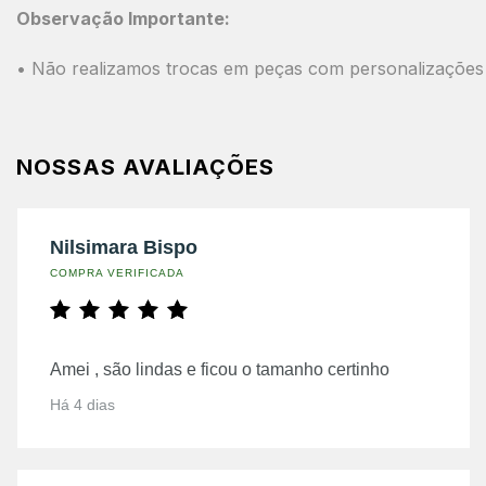
Observação Importante:
• Não realizamos trocas em peças com personalizações 
NOSSAS AVALIAÇÕES
Nilsimara Bispo
COMPRA VERIFICADA
Amei , são lindas e ficou o tamanho certinho
Há 4 dias