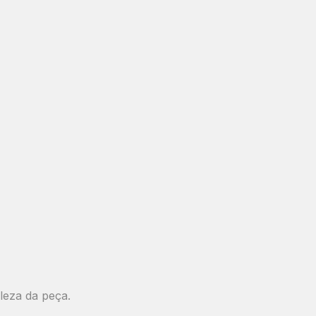
leza da peça.