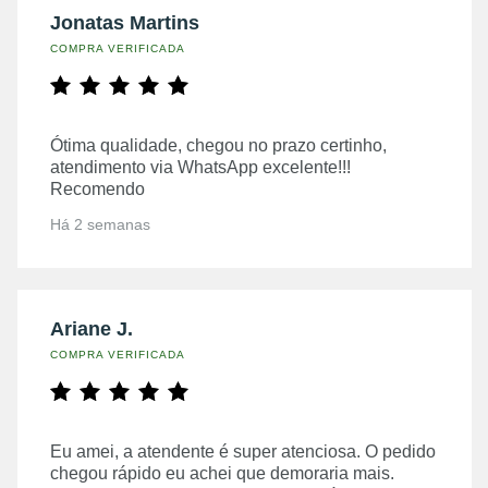
Jonatas Martins
COMPRA VERIFICADA
Ótima qualidade, chegou no prazo certinho,
atendimento via WhatsApp excelente!!!
Recomendo
Há 2 semanas
Ariane J.
COMPRA VERIFICADA
Eu amei, a atendente é super atenciosa. O pedido
chegou rápido eu achei que demoraria mais.