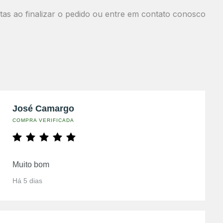
as ao finalizar o pedido
ou entre em contato conosco
José Camargo
COMPRA VERIFICADA
Muito bom
Há 5 dias