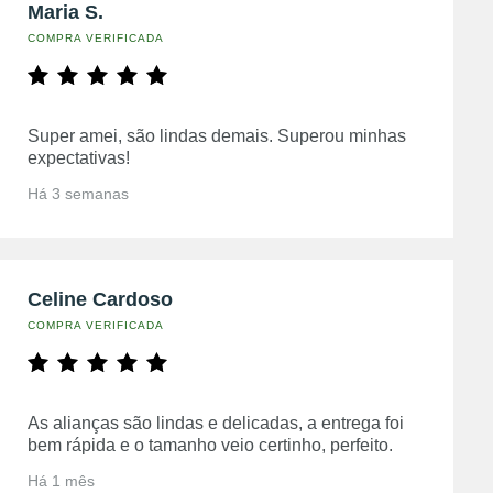
Maria S.
COMPRA VERIFICADA
Super amei, são lindas demais. Superou minhas
expectativas!
Há 3 semanas
Celine Cardoso
COMPRA VERIFICADA
As alianças são lindas e delicadas, a entrega foi
bem rápida e o tamanho veio certinho, perfeito.
Há 1 mês