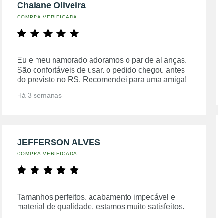
Chaiane Oliveira
COMPRA VERIFICADA
Eu e meu namorado adoramos o par de alianças.
São confortáveis de usar, o pedido chegou antes
do previsto no RS. Recomendei para uma amiga!
Há 3 semanas
JEFFERSON ALVES
COMPRA VERIFICADA
Tamanhos perfeitos, acabamento impecável e
material de qualidade, estamos muito satisfeitos.