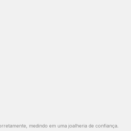
orretamente, medindo em uma joalheria de confiança.