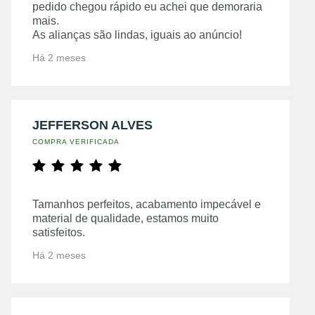
pedido chegou rápido eu achei que demoraria
mais.
As alianças são lindas, iguais ao anúncio!
Há 2 meses
JEFFERSON ALVES
COMPRA VERIFICADA
Tamanhos perfeitos, acabamento impecável e
material de qualidade, estamos muito
satisfeitos.
Há 2 meses