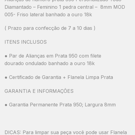
Diamantado – Feminino 1 pedra central – 8mm MOD
005- Friso lateral banhado a ouro 18k
( Prazo para confecção de 7 a 10 dias )
ITENS INCLUSOS
● Par de Alianças em Prata 950 com filete
dourado ondulado banhado a ouro 18k
● Certificado de Garantia + Flanela Limpa Prata
GARANTIA E INFORMAÇÕES
● Garantia Permanente Prata 950; Largura 8mm
DICAS: Para limpar sua peça você pode usar Flanela