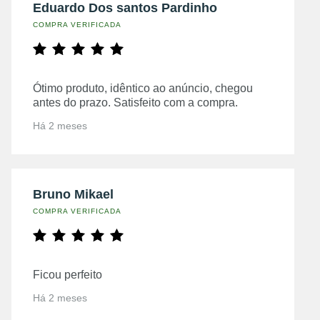
Eduardo Dos santos Pardinho
COMPRA VERIFICADA
Ótimo produto, idêntico ao anúncio, chegou
antes do prazo. Satisfeito com a compra.
Há 2 meses
Bruno Mikael
COMPRA VERIFICADA
Ficou perfeito
Há 2 meses