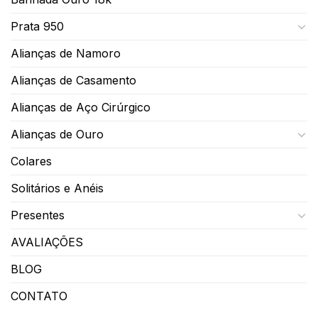
Prata 950
Alianças de Namoro
Alianças de Casamento
Alianças de Aço Cirúrgico
Alianças de Ouro
Colares
Solitários e Anéis
Presentes
AVALIAÇÕES
BLOG
CONTATO