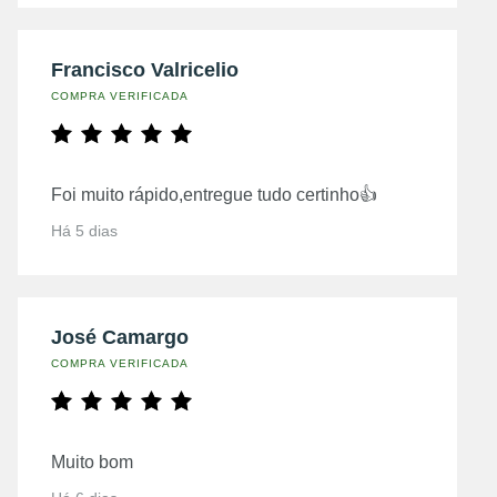
Francisco Valricelio
COMPRA VERIFICADA
Foi muito rápido,entregue tudo certinho👍
Há 5 dias
José Camargo
COMPRA VERIFICADA
Muito bom