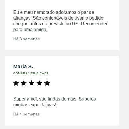
Eu e meu namorado adoramos o par de
alianças. São confortáveis de usar, o pedido
chegou antes do previsto no RS. Recomendei
para uma amiga!
Há 3 semanas
Maria S.
COMPRA VERIFICADA
Super amei, são lindas demais. Superou
minhas expectativas!
Há 4 semanas