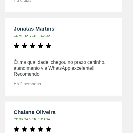
Há 6 dias
Jonatas Martins
COMPRA VERIFICADA
Ótima qualidade, chegou no prazo certinho,
atendimento via WhatsApp excelente!!!
Recomendo
Há 2 semanas
Chaiane Oliveira
COMPRA VERIFICADA