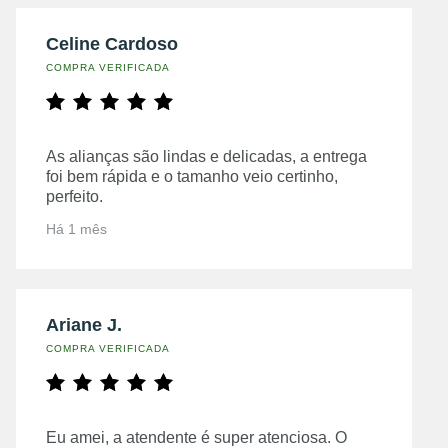
Celine Cardoso
COMPRA VERIFICADA
As alianças são lindas e delicadas, a entrega
foi bem rápida e o tamanho veio certinho,
perfeito.
Há 1 mês
Ariane J.
COMPRA VERIFICADA
Eu amei, a atendente é super atenciosa. O