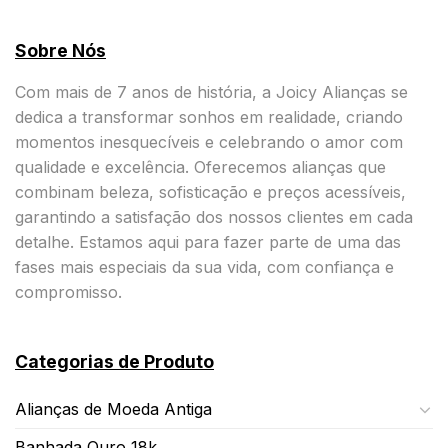
Sobre Nós
Com mais de 7 anos de história, a Joicy Alianças se
dedica a transformar sonhos em realidade, criando
momentos inesquecíveis e celebrando o amor com
qualidade e excelência. Oferecemos alianças que
combinam beleza, sofisticação e preços acessíveis,
garantindo a satisfação dos nossos clientes em cada
detalhe. Estamos aqui para fazer parte de uma das
fases mais especiais da sua vida, com confiança e
compromisso.
Categorias de Produto
Alianças de Moeda Antiga
Banhada Ouro 18k