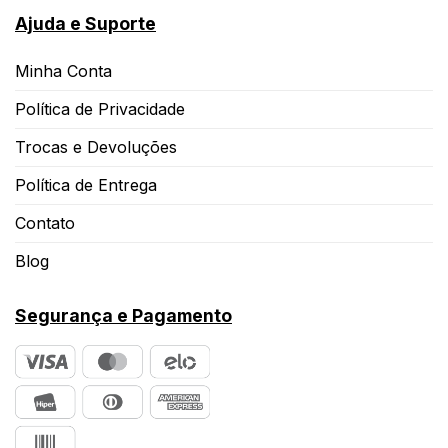
Ajuda e Suporte
Minha Conta
Política de Privacidade
Trocas e Devoluções
Política de Entrega
Contato
Blog
Segurança e Pagamento