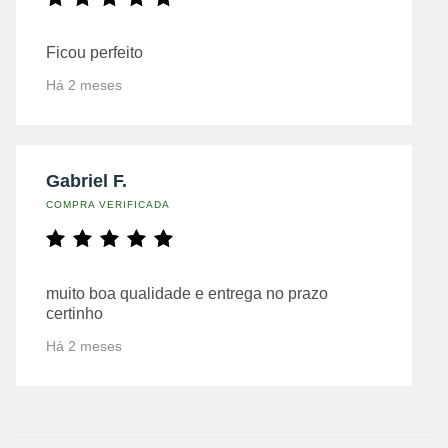
Ficou perfeito
Há 2 meses
Gabriel F.
COMPRA VERIFICADA
muito boa qualidade e entrega no prazo
certinho
Há 2 meses