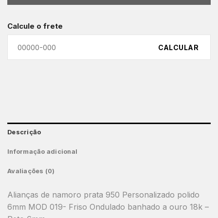
Calcule o frete
CALCULAR
Descrição
Informação adicional
Avaliações (0)
Alianças de namoro prata 950 Personalizado polido
6mm MOD 019- Friso Ondulado banhado a ouro 18k –