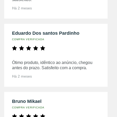
Há 2 meses
Eduardo Dos santos Pardinho
COMPRA VERIFICADA
Ótimo produto, idêntico ao anúncio, chegou
antes do prazo. Satisfeito com a compra.
Há 2 meses
Bruno Mikael
COMPRA VERIFICADA