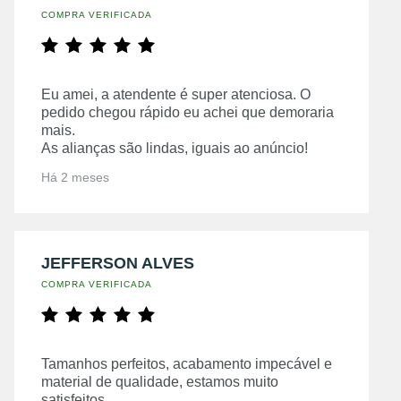
COMPRA VERIFICADA
Eu amei, a atendente é super atenciosa. O
pedido chegou rápido eu achei que demoraria
mais.
As alianças são lindas, iguais ao anúncio!
Há 2 meses
JEFFERSON ALVES
COMPRA VERIFICADA
Tamanhos perfeitos, acabamento impecável e
material de qualidade, estamos muito
satisfeitos.