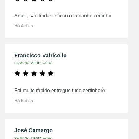
Amei , são lindas e ficou o tamanho certinho
Há 4 dias
Francisco Valricelio
COMPRA VERIFICADA
Foi muito rápido,entregue tudo certinho👍
Há 5 dias
José Camargo
COMPRA VERIFICADA