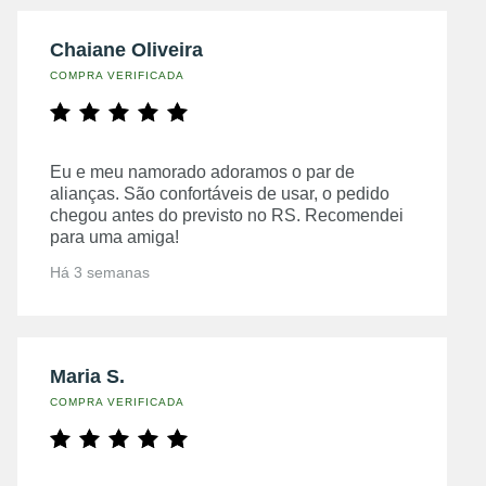
Chaiane Oliveira
COMPRA VERIFICADA
Eu e meu namorado adoramos o par de
alianças. São confortáveis de usar, o pedido
chegou antes do previsto no RS. Recomendei
para uma amiga!
Há 3 semanas
Maria S.
COMPRA VERIFICADA