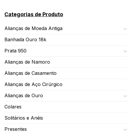
Categorias de Produto
Alianças de Moeda Antiga
Banhada Ouro 18k
Prata 950
Alianças de Namoro
Alianças de Casamento
Alianças de Aço Cirúrgico
Alianças de Ouro
Colares
Solitários e Anéis
Presentes