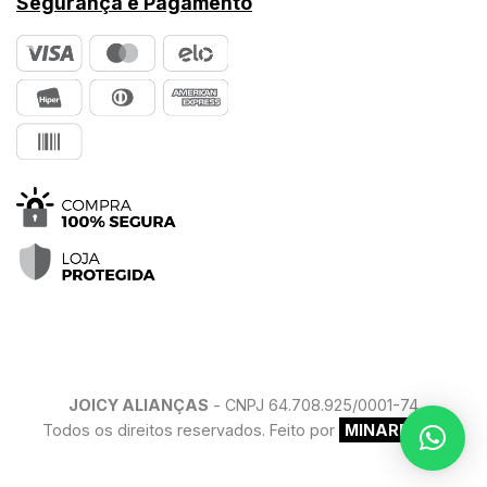
Segurança e Pagamento
JOICY ALIANÇAS
- CNPJ 64.708.925/0001-74
Todos os direitos reservados. Feito por
MINARELLO