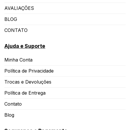
AVALIAÇÕES
BLOG
CONTATO
Ajuda e Suporte
Minha Conta
Política de Privacidade
Trocas e Devoluções
Política de Entrega
Contato
Blog