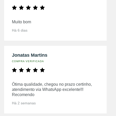
Muito bom
Há 6 dias
Jonatas Martins
COMPRA VERIFICADA
Ótima qualidade, chegou no prazo certinho,
atendimento via WhatsApp excelente!!!
Recomendo
Há 2 semanas