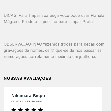
DICAS: Para limpar sua peça você pode usar Flanela
Mágica e Produto especifico para Limpar Prata.
OBSERVAÇÃO: NÃO fazemos trocas para peças com
gravações de nomes. certifique-se de nos passar as
numerações corretamente medindo em joalheria.
NOSSAS AVALIAÇÕES
Nilsimara Bispo
COMPRA VERIFICADA