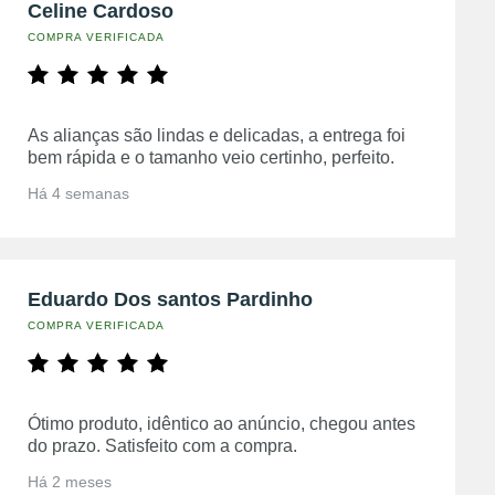
Celine Cardoso
COMPRA VERIFICADA
As alianças são lindas e delicadas, a entrega foi
bem rápida e o tamanho veio certinho, perfeito.
Há 4 semanas
Eduardo Dos santos Pardinho
COMPRA VERIFICADA
Ótimo produto, idêntico ao anúncio, chegou antes
do prazo. Satisfeito com a compra.
Há 2 meses