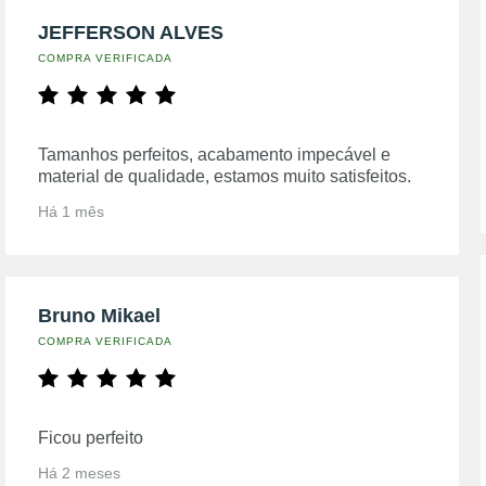
JEFFERSON ALVES
COMPRA VERIFICADA
Tamanhos perfeitos, acabamento impecável e
material de qualidade, estamos muito satisfeitos.
Há 1 mês
Bruno Mikael
COMPRA VERIFICADA
Ficou perfeito
Há 2 meses