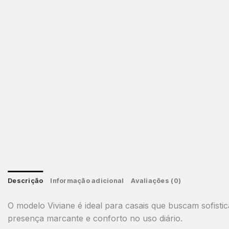
Descrição
Informação adicional
Avaliações (0)
O modelo Viviane é ideal para casais que buscam sofist
presença marcante e conforto no uso diário.