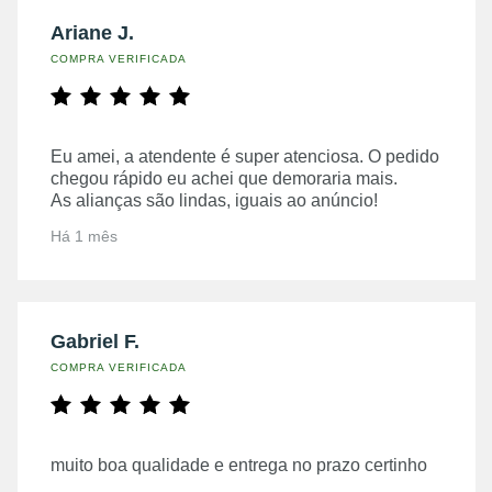
Ariane J.
COMPRA VERIFICADA
Eu amei, a atendente é super atenciosa. O pedido
chegou rápido eu achei que demoraria mais.
As alianças são lindas, iguais ao anúncio!
Há 1 mês
Gabriel F.
COMPRA VERIFICADA
muito boa qualidade e entrega no prazo certinho