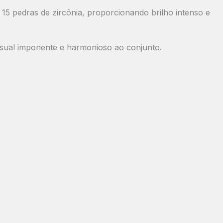
 15 pedras de zircônia, proporcionando brilho intenso e
isual imponente e harmonioso ao conjunto.