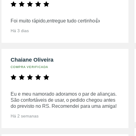
Foi muito rápido,entregue tudo certinho👍
Há 3 dias
Chaiane Oliveira
COMPRA VERIFICADA
Eu e meu namorado adoramos o par de alianças.
São confortáveis de usar, o pedido chegou antes
do previsto no RS. Recomendei para uma amiga!
Há 2 semanas