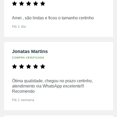
Amei , são lindas e ficou o tamanho certinho
Há 1 dia
Jonatas Martins
COMPRA VERIFICADA
Ótima qualidade, chegou no prazo certinho,
atendimento via WhatsApp excelente!!!
Recomendo
Há 1 semana