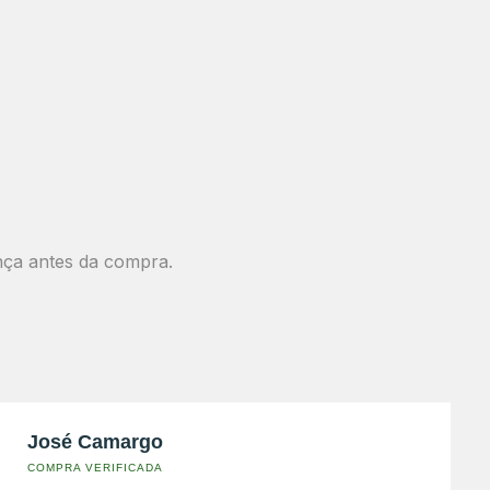
nça antes da compra.
José Camargo
COMPRA VERIFICADA