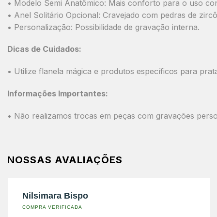
• Modelo Semi Anatômico: Mais conforto para o uso con
• Anel Solitário Opcional: Cravejado com pedras de zirc
• Personalização: Possibilidade de gravação interna.
Dicas de Cuidados:
• Utilize flanela mágica e produtos específicos para pra
Informações Importantes:
• Não realizamos trocas em peças com gravações perso
NOSSAS AVALIAÇÕES
Nilsimara Bispo
COMPRA VERIFICADA