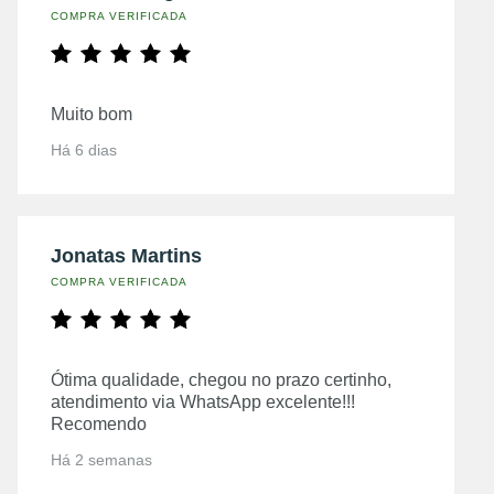
COMPRA VERIFICADA
Muito bom
Há 6 dias
Jonatas Martins
COMPRA VERIFICADA
Ótima qualidade, chegou no prazo certinho,
atendimento via WhatsApp excelente!!!
Recomendo
Há 2 semanas