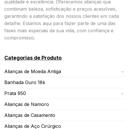
qualidade e excelência. Oferecemos alianças que
combinam beleza, sofisticação e preços acessíveis,
garantindo a satisfação dos nossos clientes em cada
detalhe. Estamos aqui para fazer parte de uma das
fases mais especiais da sua vida, com confiança e
compromisso.
Categorias de Produto
Alianças de Moeda Antiga
Banhada Ouro 18k
Prata 950
Alianças de Namoro
Alianças de Casamento
Alianças de Aço Cirúrgico