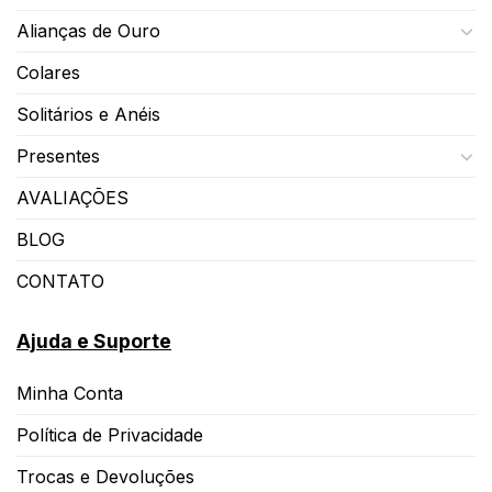
Alianças de Ouro
Colares
Solitários e Anéis
Presentes
AVALIAÇÕES
BLOG
CONTATO
Ajuda e Suporte
Minha Conta
Política de Privacidade
Trocas e Devoluções