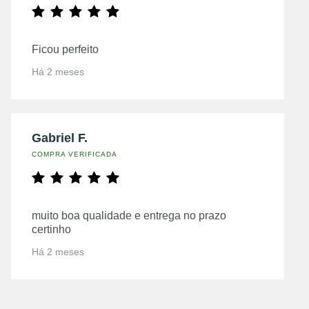
Ficou perfeito
Há 2 meses
Gabriel F.
COMPRA VERIFICADA
muito boa qualidade e entrega no prazo
certinho
Há 2 meses