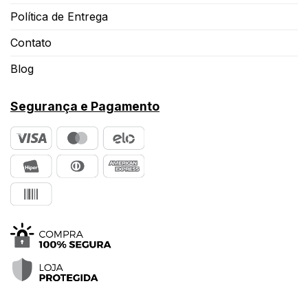
Política de Entrega
Contato
Blog
Segurança e Pagamento