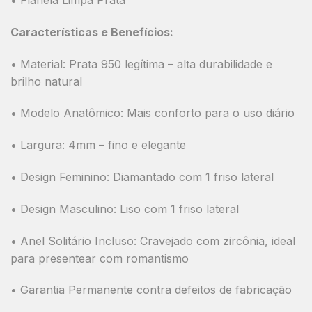
Características e Benefícios:
•
Material:
Prata 950 legítima – alta durabilidade e
brilho natural
•
Modelo Anatômico:
Mais conforto para o uso diário
•
Largura:
4mm – fino e elegante
•
Design Feminino:
Diamantado com 1 friso lateral
•
Design Masculino:
Liso com 1 friso lateral
•
Anel Solitário Incluso:
Cravejado com zircônia, ideal
para presentear com romantismo
•
Garantia Permanente
contra defeitos de fabricação