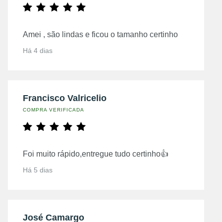
Amei , são lindas e ficou o tamanho certinho
Há 4 dias
Francisco Valricelio
COMPRA VERIFICADA
Foi muito rápido,entregue tudo certinho👍
Há 5 dias
José Camargo