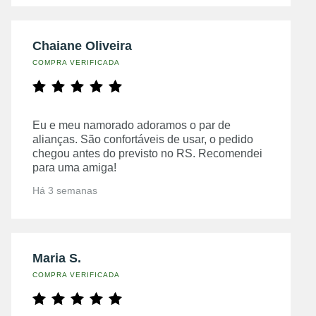
Chaiane Oliveira
COMPRA VERIFICADA
Eu e meu namorado adoramos o par de
alianças. São confortáveis de usar, o pedido
chegou antes do previsto no RS. Recomendei
para uma amiga!
Há 3 semanas
Maria S.
COMPRA VERIFICADA