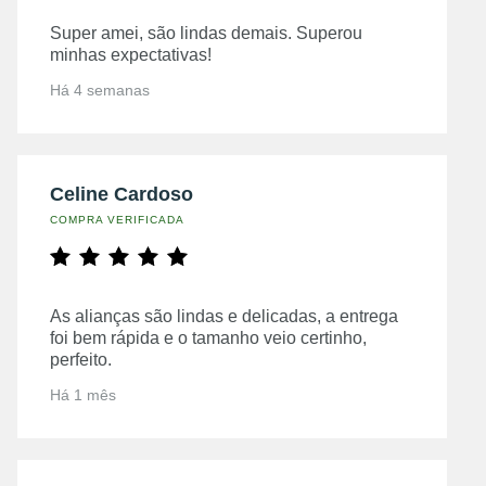
Super amei, são lindas demais. Superou
minhas expectativas!
Há 4 semanas
Celine Cardoso
COMPRA VERIFICADA
As alianças são lindas e delicadas, a entrega
foi bem rápida e o tamanho veio certinho,
perfeito.
Há 1 mês