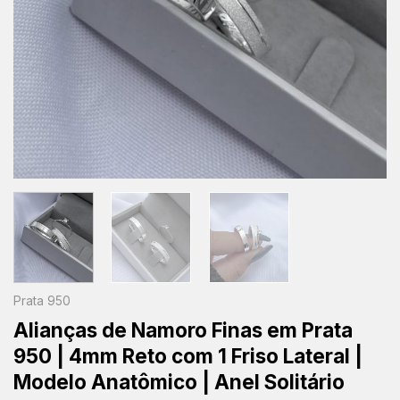
Prata 950
Alianças de Namoro Finas em Prata
950 | 4mm Reto com 1 Friso Lateral |
Modelo Anatômico | Anel Solitário