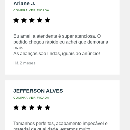
Ariane J.
COMPRA VERIFICADA
Eu amei, a atendente é super atenciosa. O
pedido chegou rápido eu achei que demoraria
mais.
As alianças são lindas, iguais ao anúncio!
Há 2 meses
JEFFERSON ALVES
COMPRA VERIFICADA
Tamanhos perfeitos, acabamento impecável e
material de qualidade, estamos muito