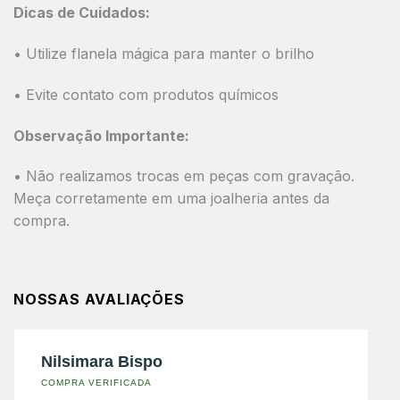
Dicas de Cuidados:
• Utilize flanela mágica para manter o brilho
• Evite contato com produtos químicos
Observação Importante:
• Não realizamos trocas em peças com gravação.
Meça corretamente em uma joalheria antes da
compra.
NOSSAS AVALIAÇÕES
Nilsimara Bispo
COMPRA VERIFICADA