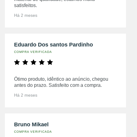
satisfeitos.
Há 2 meses
Eduardo Dos santos Pardinho
COMPRA VERIFICADA
Ótimo produto, idêntico ao anúncio, chegou
antes do prazo. Satisfeito com a compra.
Há 2 meses
Bruno Mikael
COMPRA VERIFICADA