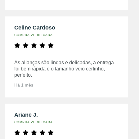
Celine Cardoso
COMPRA VERIFICADA
As alianças são lindas e delicadas, a entrega
foi bem rápida e o tamanho veio certinho,
perfeito.
Há 1 mês
Ariane J.
COMPRA VERIFICADA