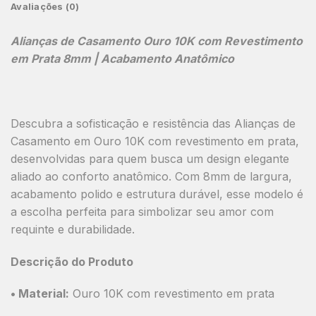
Avaliações (0)
Alianças de Casamento Ouro 10K com Revestimento
em Prata 8mm | Acabamento Anatômico
Descubra a sofisticação e resistência das
Alianças de
Casamento em Ouro 10K com revestimento em prata
,
desenvolvidas para quem busca um design elegante
aliado ao conforto anatômico. Com
8mm de largura
,
acabamento polido e estrutura durável, esse modelo é
a escolha perfeita para simbolizar seu amor com
requinte e durabilidade.
Descrição do Produto
•
Material:
Ouro 10K com revestimento em prata