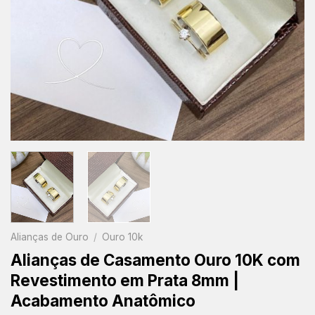
Alianças de Ouro
/
Ouro 10k
Alianças de Casamento Ouro 10K com
Revestimento em Prata 8mm |
Acabamento Anatômico