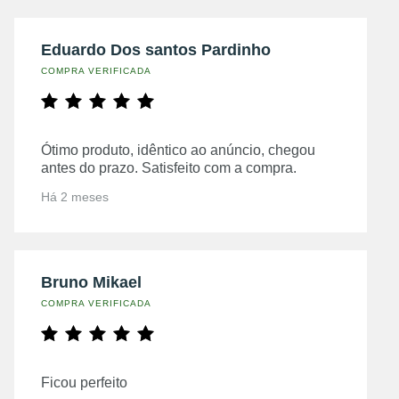
Eduardo Dos santos Pardinho
COMPRA VERIFICADA
Ótimo produto, idêntico ao anúncio, chegou
antes do prazo. Satisfeito com a compra.
Há 2 meses
Bruno Mikael
COMPRA VERIFICADA
Ficou perfeito