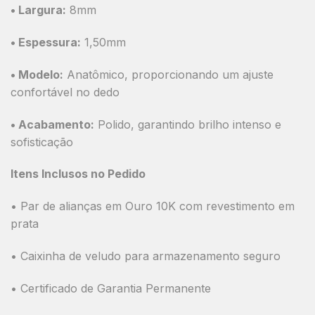
•
Largura:
8mm
•
Espessura:
1,50mm
•
Modelo:
Anatômico, proporcionando um ajuste
confortável no dedo
•
Acabamento:
Polido, garantindo brilho intenso e
sofisticação
Itens Inclusos no Pedido
•
Par de alianças em Ouro 10K com revestimento em
prata
•
Caixinha de veludo para armazenamento seguro
•
Certificado de Garantia Permanente