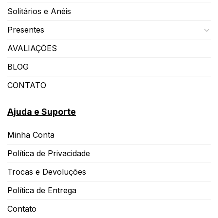
Solitários e Anéis
Presentes
AVALIAÇÕES
BLOG
CONTATO
Ajuda e Suporte
Minha Conta
Política de Privacidade
Trocas e Devoluções
Política de Entrega
Contato