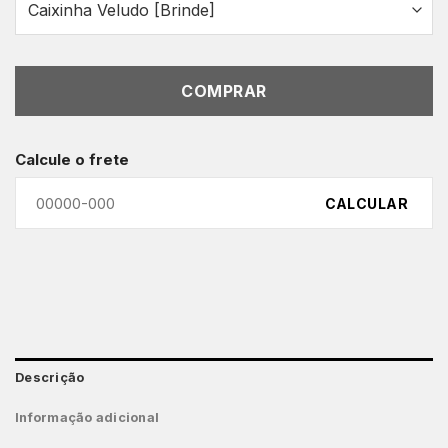
COMPRAR
Calcule o frete
CALCULAR
Descrição
Informação adicional