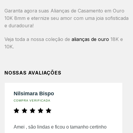
Garanta agora suas
Alianças de Casamento em Ouro
10K 8mm
e eternize seu amor com uma joia sofisticada
e duradoura!
Veja toda a nossa coleção de
alianças de ouro
18K e
10K.
NOSSAS AVALIAÇÕES
Nilsimara Bispo
COMPRA VERIFICADA
Amei , são lindas e ficou o tamanho certinho