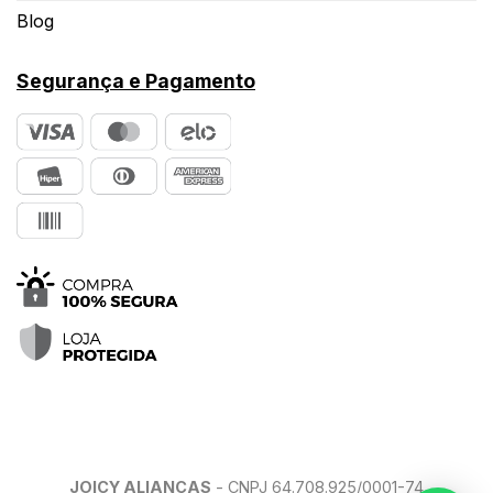
Blog
Segurança e Pagamento
JOICY ALIANÇAS
- CNPJ 64.708.925/0001-74