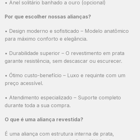
•
Anel solitário banhado a ouro (opcional)
Por que escolher nossas alianças?
•
Design moderno e sofisticado
– Modelo anatômico
para máximo conforto e elegância.
•
Durabilidade superior
– O revestimento em prata
garante resistência, sem descascar ou escurecer.
•
Ótimo custo-benefício
– Luxo e requinte com um
preço acessível.
•
Atendimento especializado
– Suporte completo
durante toda a sua compra.
O que é uma aliança revestida?
É uma aliança com estrutura interna de
prata
,