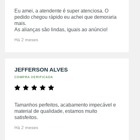
Eu amei, a atendente é super atenciosa. O
pedido chegou rápido eu achei que demoraria
mais.
As alianças são lindas, iguais ao anúncio!
Há 2 meses
JEFFERSON ALVES
COMPRA VERIFICADA
Tamanhos perfeitos, acabamento impecável e
material de qualidade, estamos muito
satisfeitos.
Há 2 meses