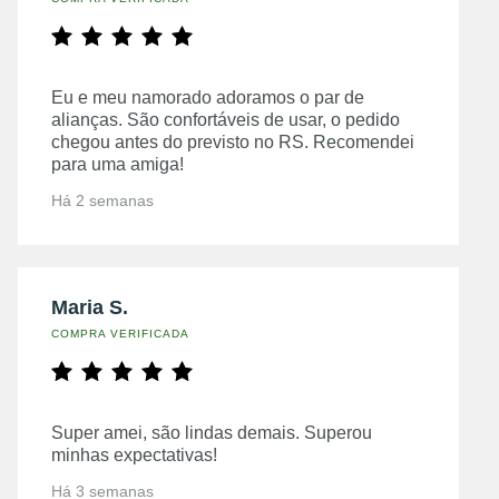
Eu e meu namorado adoramos o par de
alianças. São confortáveis de usar, o pedido
chegou antes do previsto no RS. Recomendei
para uma amiga!
Há 2 semanas
Maria S.
COMPRA VERIFICADA
Super amei, são lindas demais. Superou
minhas expectativas!
Há 3 semanas