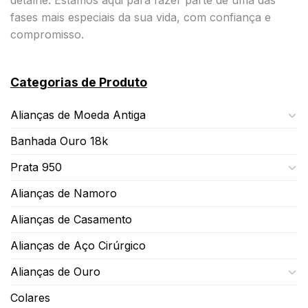
fases mais especiais da sua vida, com confiança e
compromisso.
Categorias de Produto
Alianças de Moeda Antiga
Banhada Ouro 18k
Prata 950
Alianças de Namoro
Alianças de Casamento
Alianças de Aço Cirúrgico
Alianças de Ouro
Colares