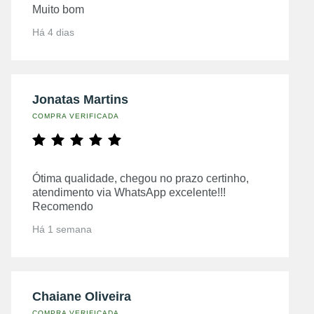
Muito bom
Há 4 dias
Jonatas Martins
COMPRA VERIFICADA
Ótima qualidade, chegou no prazo certinho,
atendimento via WhatsApp excelente!!!
Recomendo
Há 1 semana
Chaiane Oliveira
COMPRA VERIFICADA