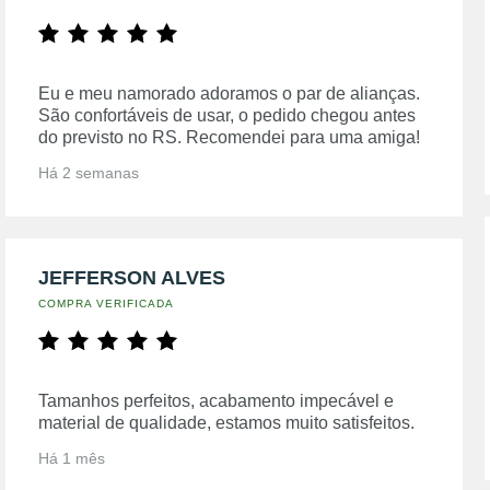
Eu e meu namorado adoramos o par de alianças.
São confortáveis de usar, o pedido chegou antes
do previsto no RS. Recomendei para uma amiga!
Há 2 semanas
JEFFERSON ALVES
COMPRA VERIFICADA
Tamanhos perfeitos, acabamento impecável e
material de qualidade, estamos muito satisfeitos.
Há 1 mês