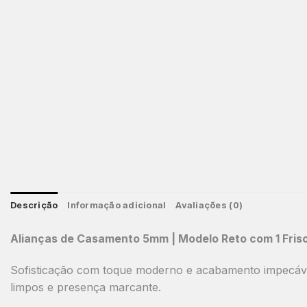
Descrição
Informação adicional
Avaliações (0)
Alianças de Casamento 5mm | Modelo Reto com 1 Friso
Sofisticação com toque moderno e acabamento impecável.
limpos e presença marcante.