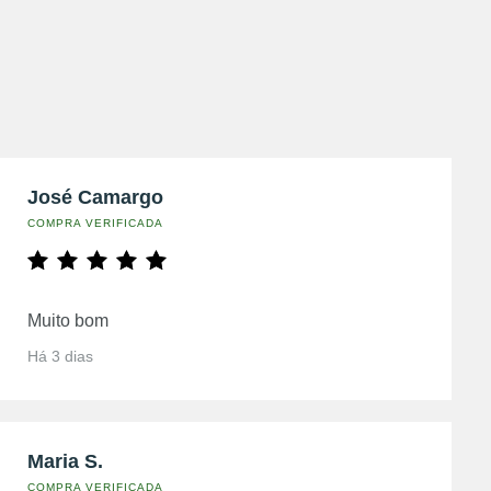
José Camargo
COMPRA VERIFICADA
Muito bom
Há 3 dias
Maria S.
COMPRA VERIFICADA