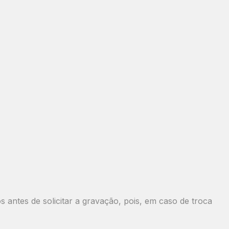
antes de solicitar a gravação, pois, em caso de troca