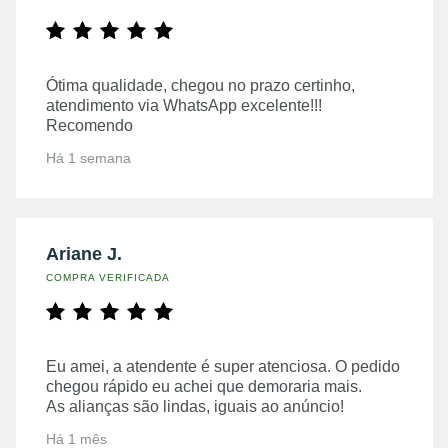
Ótima qualidade, chegou no prazo certinho,
atendimento via WhatsApp excelente!!!
Recomendo
Há 1 semana
Ariane J.
COMPRA VERIFICADA
Eu amei, a atendente é super atenciosa. O pedido
chegou rápido eu achei que demoraria mais.
As alianças são lindas, iguais ao anúncio!
Há 1 mês