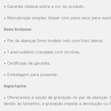
• Garantia vitalícia sobre a cor do produto.
• Manutenção simples: limpar com pano seco para mante
Itens Inclusos:
• Par de alianças 5mm modelo reto com friso lateral.
• 1 anel solitário cravejado com zircônia.
• Certificado de garantia.
• Embalagem para presente.
Importante:
• Oferecemos a opção de gravação no par de alianças. N
devido ao tamanho, a gravação impede a devolução ou t