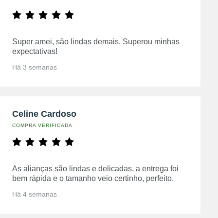
Super amei, são lindas demais. Superou minhas
expectativas!
Há 3 semanas
Celine Cardoso
COMPRA VERIFICADA
As alianças são lindas e delicadas, a entrega foi
bem rápida e o tamanho veio certinho, perfeito.
Há 4 semanas