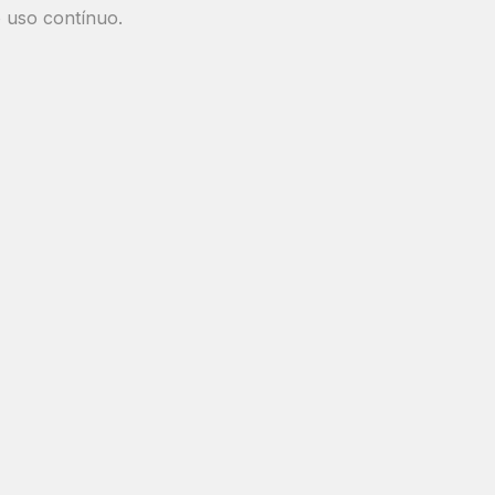
o uso contínuo.