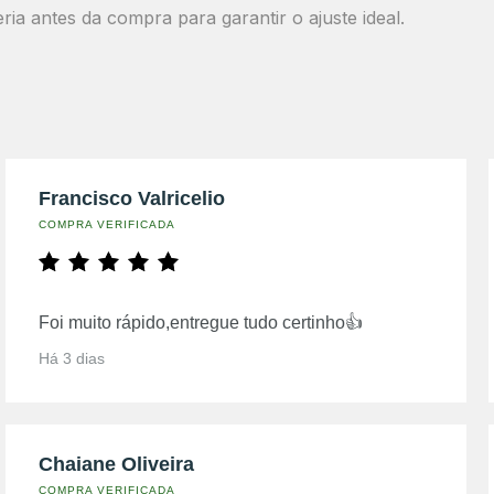
 antes da compra para garantir o ajuste ideal.
Francisco Valricelio
COMPRA VERIFICADA
Foi muito rápido,entregue tudo certinho👍
Há 3 dias
Chaiane Oliveira
COMPRA VERIFICADA