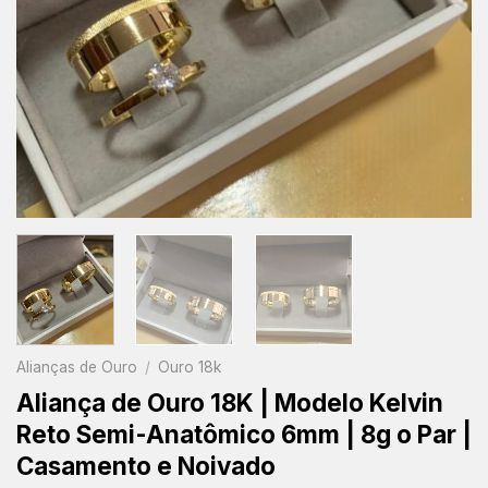
Alianças de Ouro
/
Ouro 18k
Aliança de Ouro 18K | Modelo Kelvin
Reto Semi-Anatômico 6mm | 8g o Par |
Casamento e Noivado