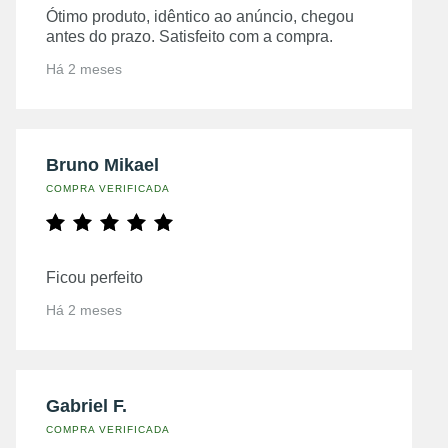
Ótimo produto, idêntico ao anúncio, chegou
antes do prazo. Satisfeito com a compra.
Há 2 meses
Bruno Mikael
COMPRA VERIFICADA
Ficou perfeito
Há 2 meses
Gabriel F.
COMPRA VERIFICADA