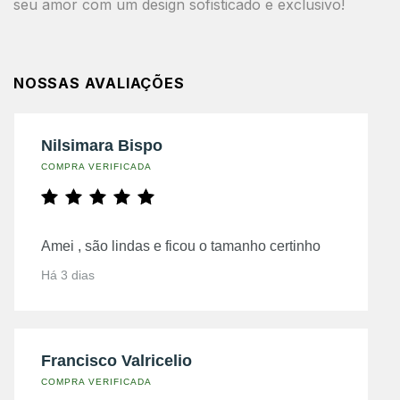
seu amor com um design sofisticado e exclusivo!
NOSSAS AVALIAÇÕES
Nilsimara Bispo
COMPRA VERIFICADA
Amei , são lindas e ficou o tamanho certinho
Há 3 dias
Francisco Valricelio
COMPRA VERIFICADA