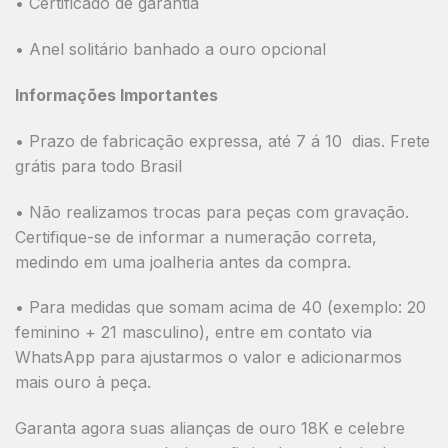
• Certificado de garantia
•
Anel solitário banhado a ouro opcional
Informações Importantes
•
Prazo de fabricação expressa, até 7 á 10 dias. Frete
grátis para todo Brasil
• Não realizamos trocas para peças com gravação.
Certifique-se de informar a numeração correta,
medindo em uma joalheria antes da compra.
• Para medidas que somam acima de 40 (exemplo: 20
feminino + 21 masculino), entre em contato via
WhatsApp para ajustarmos o valor e adicionarmos
mais ouro à peça.
Garanta agora suas alianças de ouro 18K e celebre