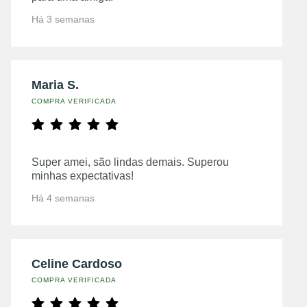
Há 3 semanas
Maria S.
COMPRA VERIFICADA
Super amei, são lindas demais. Superou
minhas expectativas!
Há 4 semanas
Celine Cardoso
COMPRA VERIFICADA