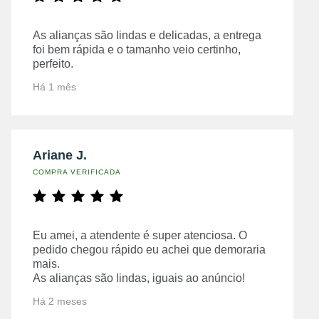
As alianças são lindas e delicadas, a entrega
foi bem rápida e o tamanho veio certinho,
perfeito.
Há 1 mês
Ariane J.
COMPRA VERIFICADA
Eu amei, a atendente é super atenciosa. O
pedido chegou rápido eu achei que demoraria
mais.
As alianças são lindas, iguais ao anúncio!
Há 2 meses