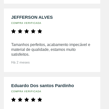
JEFFERSON ALVES
COMPRA VERIFICADA
Tamanhos perfeitos, acabamento impecável e
material de qualidade, estamos muito
satisfeitos.
Há 2 meses
Eduardo Dos santos Pardinho
COMPRA VERIFICADA