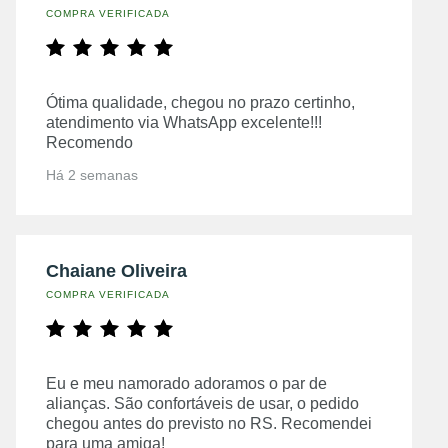
COMPRA VERIFICADA
Ótima qualidade, chegou no prazo certinho,
atendimento via WhatsApp excelente!!!
Recomendo
Há 2 semanas
Chaiane Oliveira
COMPRA VERIFICADA
Eu e meu namorado adoramos o par de
alianças. São confortáveis de usar, o pedido
chegou antes do previsto no RS. Recomendei
para uma amiga!