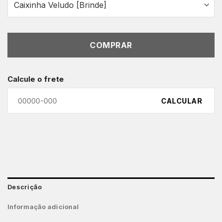
COMPRAR
Calcule o frete
CALCULAR
Descrição
Informação adicional