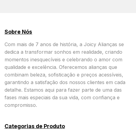
Sobre Nós
Com mais de 7 anos de história, a Joicy Alianças se
dedica a transformar sonhos em realidade, criando
momentos inesquecíveis e celebrando o amor com
qualidade e excelência. Oferecemos alianças que
combinam beleza, sofisticação e preços acessíveis,
garantindo a satisfação dos nossos clientes em cada
detalhe. Estamos aqui para fazer parte de uma das
fases mais especiais da sua vida, com confiança e
compromisso.
Categorias de Produto