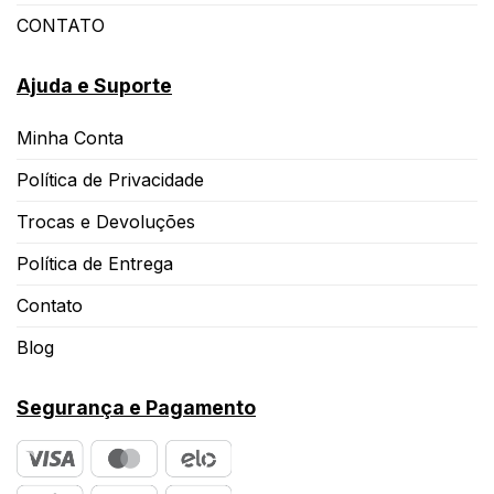
CONTATO
Ajuda e Suporte
Minha Conta
Política de Privacidade
Trocas e Devoluções
Política de Entrega
Contato
Blog
Segurança e Pagamento