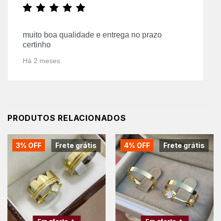
muito boa qualidade e entrega no prazo
certinho
Há 2 meses
PRODUTOS RELACIONADOS
3% OFF
Frete grátis
4% OFF
Frete grátis