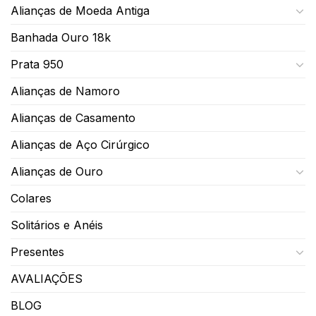
Alianças de Moeda Antiga
Banhada Ouro 18k
Prata 950
Alianças de Namoro
Alianças de Casamento
Alianças de Aço Cirúrgico
Alianças de Ouro
Colares
Solitários e Anéis
Presentes
AVALIAÇÕES
BLOG